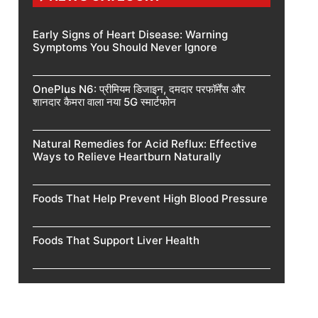
Early Signs of Heart Disease: Warning
Symptoms You Should Never Ignore
OnePlus N6: प्रीमियम डिजाइन, दमदार परफॉर्मेंस और
शानदार कैमरा वाला नया 5G स्मार्टफोन
Natural Remedies for Acid Reflux: Effective
Ways to Relieve Heartburn Naturally
Foods That Help Prevent High Blood Pressure
Foods That Support Liver Health