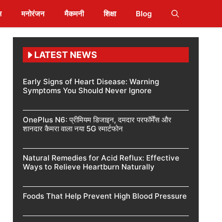
स
मनोरंजन
मैकमनी
शिक्षा
Blog
LATEST NEWS
Early Signs of Heart Disease: Warning
Symptoms You Should Never Ignore
OnePlus N6: प्रीमियम डिजाइन, दमदार परफॉर्मेंस और
शानदार कैमरा वाला नया 5G स्मार्टफोन
Natural Remedies for Acid Reflux: Effective
Ways to Relieve Heartburn Naturally
Foods That Help Prevent High Blood Pressure