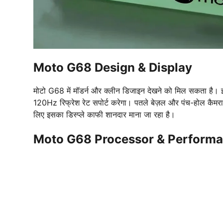
Moto G68 Design & Display
मोटो G68 में मॉडर्न और क्लीन डिजाइन देखने को मिल सकता है।
120Hz रिफ्रेश रेट सपोर्ट करेगा। पतले बेज़ल और पंच-होल कैमरा 
लिए इसका डिस्प्ले काफी शानदार माना जा रहा है।
Moto G68 Processor & Perform