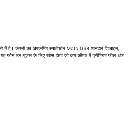
ारी में है। कंपनी का अपकमिंग स्मार्टफोन Moto G68 शानदार डिजाइन,
। यह फोन उन यूज़र्स के लिए खास होगा जो कम कीमत में प्रीमियम फील और