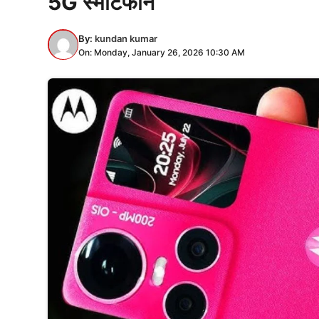
5G स्मार्टफोन
By:
kundan kumar
On: Monday, January 26, 2026 10:30 AM