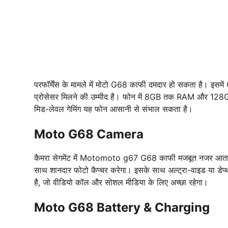
परफॉर्मेंस के मामले में मोटो G68 काफी दमदार हो सकता है
प्रोसेसर मिलने की उम्मीद है। फोन में 8GB तक RAM और 128GB
मिड-लेवल गेमिंग यह फोन आसानी से संभाल सकता है।
Moto G68 Camera
कैमरा सेगमेंट में Motomoto g67 G68 काफी मजबूत नजर आता है
साथ शानदार फोटो कैप्चर करेगा। इसके साथ अल्ट्रा-वाइड या डेप्थ
है, जो वीडियो कॉल और सोशल मीडिया के लिए अच्छा रहेगा।
Moto G68 Battery & Charging