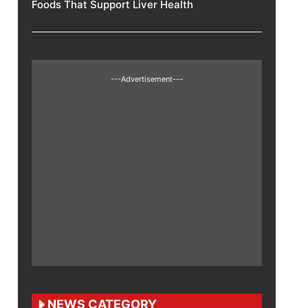
Foods That Support Liver Health
---Advertisement---
NEWS CATEGORY