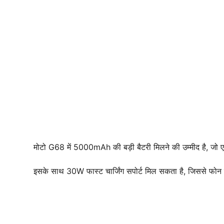
मोटो G68 में 5000mAh की बड़ी बैटरी मिलने की उम्मीद है, जो 
इसके साथ 30W फास्ट चार्जिंग सपोर्ट मिल सकता है, जिससे फोन जल्