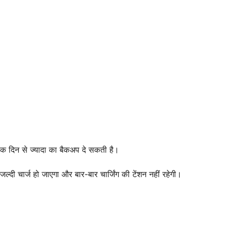
एक दिन से ज्यादा का बैकअप दे सकती है।
दी चार्ज हो जाएगा और बार-बार चार्जिंग की टेंशन नहीं रहेगी।