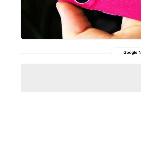
Google 