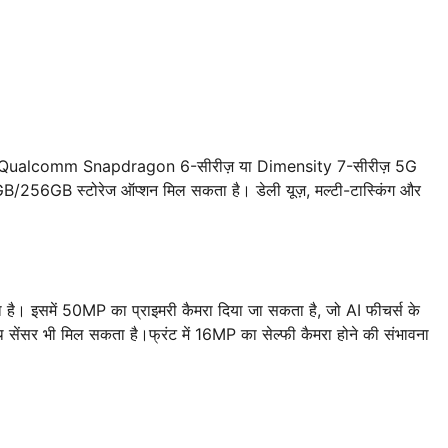
। इसमें Qualcomm Snapdragon 6-सीरीज़ या Dimensity 7-सीरीज़ 5G
/256GB स्टोरेज ऑप्शन मिल सकता है। डेली यूज़, मल्टी-टास्किंग और
। इसमें 50MP का प्राइमरी कैमरा दिया जा सकता है, जो AI फीचर्स के
 सेंसर भी मिल सकता है।फ्रंट में 16MP का सेल्फी कैमरा होने की संभावना