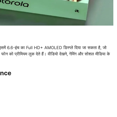
 इसमें 6.6-इंच का Full HD+ AMOLED डिस्प्ले दिया जा सकता है, जो
फोन को प्रीमियम लुक देते हैं। वीडियो देखने, गेमिंग और सोशल मीडिया के
ance