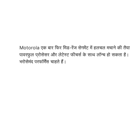
Motorola एक बार फिर मिड-रेंज सेगमेंट में हलचल मचाने की तैय
पावरफुल प्रोसेसर और लेटेस्ट फीचर्स के साथ लॉन्च हो सकता है
भरोसेमंद परफॉर्मेंस चाहते हैं।