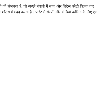
ने की संभावना है, जो अच्छी रोशनी में साफ और डिटेल फोटो क्लिक कर
ट शॉट्स में मदद करता है। फ्रंट में सेल्फी और वीडियो कॉलिंग के लिए एक
।