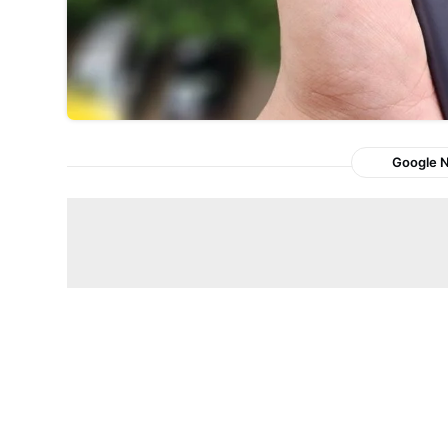
Google 