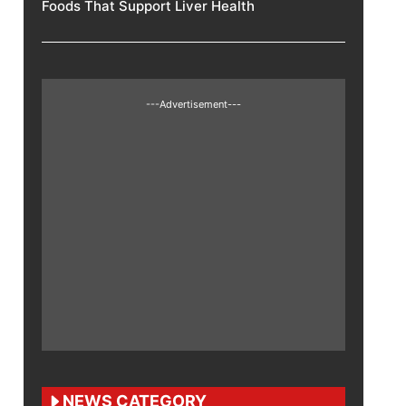
Foods That Support Liver Health
---Advertisement---
NEWS CATEGORY