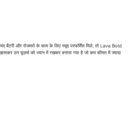
सेमंद बैटरी और रोजमर्रा के काम के लिए स्मूद परफॉर्मेंस मिले, तो Lava Bold
 उन यूज़र्स को ध्यान में रखकर बनाया गया है जो कम कीमत में ज्यादा