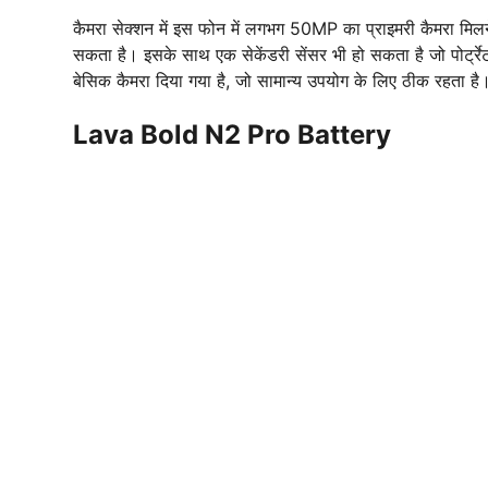
कैमरा सेक्शन में इस फोन में लगभग 50MP का प्राइमरी कैमरा मिल
सकता है। इसके साथ एक सेकेंडरी सेंसर भी हो सकता है जो पोर्ट्रे
बेसिक कैमरा दिया गया है, जो सामान्य उपयोग के लिए ठीक रहता है
Lava Bold N2 Pro Battery