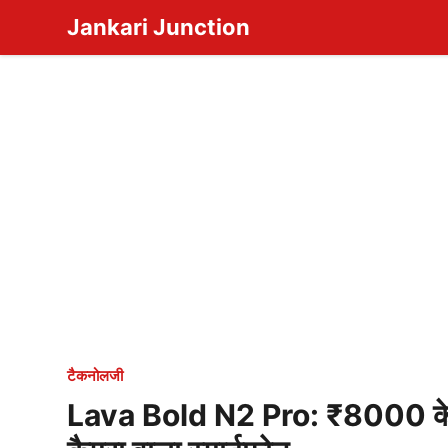
Skip
Jankari Junction
to
content
टैकनोलजी
Lava Bold N2 Pro: ₹8000 के 