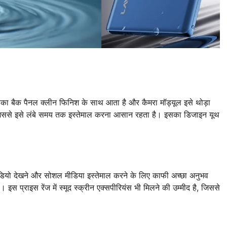
बैक पैनल क्लीन फिनिश के साथ आता है और कैमरा मॉड्यूल इसे थोड़ा
 जिससे इसे लंबे समय तक इस्तेमाल करना आसान रहता है। इसका डिजाइन यूथ
ो वीडियो देखने और सोशल मीडिया इस्तेमाल करने के लिए काफी अच्छा अनुभव
 इस प्राइस रेंज में स्मूद स्क्रीन एक्सपीरियंस भी मिलने की उम्मीद है, जिससे