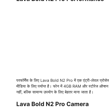
परफॉर्मेंस के लिए Lava Bold N2 Pro में एक एंट्री-लेवल प्रोसेसर
मीडिया के लिए पर्याप्त है। फोन में 4GB RAM और स्टोरेज ऑप्शन 
नहीं, बल्कि सामान्य उपयोग के लिए बेहतर माना जाता है।
Lava Bold N2 Pro Camera