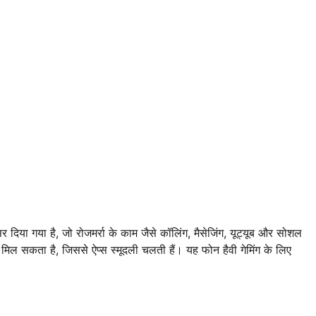
 दिया गया है, जो रोजमर्रा के काम जैसे कॉलिंग, मैसेजिंग, यूट्यूब और सोशल
मिल सकता है, जिससे ऐप्स स्मूदली चलती हैं। यह फोन हैवी गेमिंग के लिए