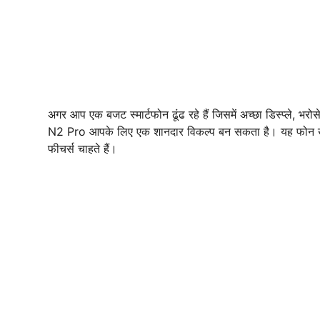
अगर आप एक बजट स्मार्टफोन ढूंढ रहे हैं जिसमें अच्छा डिस्प्ले, भरो
N2 Pro आपके लिए एक शानदार विकल्प बन सकता है। यह फोन खासकर
फीचर्स चाहते हैं।