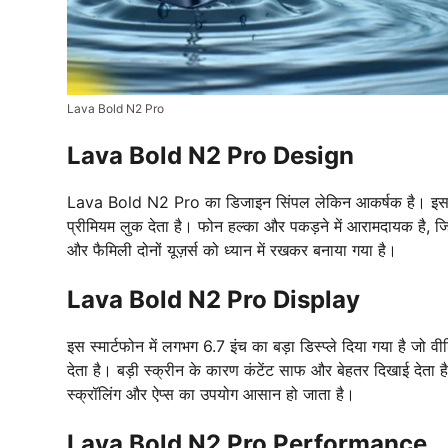
Lava Bold N2 Pro
Lava Bold N2 Pro Design
Lava Bold N2 Pro का डिजाइन सिंपल लेकिन आकर्षक है। इसका 
प्रीमियम लुक देता है। फोन हल्का और पकड़ने में आरामदायक है,
और फैमिली दोनों यूज़र्स को ध्यान में रखकर बनाया गया है।
Lava Bold N2 Pro Display
इस स्मार्टफोन में लगभग 6.7 इंच का बड़ा डिस्प्ले दिया गया है ज
देता है। बड़ी स्क्रीन के कारण कंटेंट साफ और बेहतर दिखाई देता है।
स्क्रॉलिंग और ऐप्स का उपयोग आसान हो जाता है।
Lava Bold N2 Pro Performance