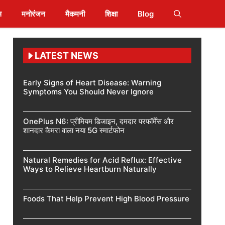
स
मनोरंजन
मैकमनी
शिक्षा
Blog
LATEST NEWS
Early Signs of Heart Disease: Warning
Symptoms You Should Never Ignore
OnePlus N6: प्रीमियम डिजाइन, दमदार परफॉर्मेंस और
शानदार कैमरा वाला नया 5G स्मार्टफोन
Natural Remedies for Acid Reflux: Effective
Ways to Relieve Heartburn Naturally
Foods That Help Prevent High Blood Pressure