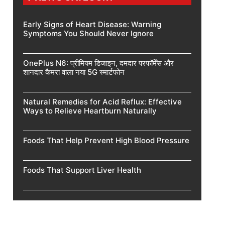
Early Signs of Heart Disease: Warning
Symptoms You Should Never Ignore
OnePlus N6: प्रीमियम डिजाइन, दमदार परफॉर्मेंस और
शानदार कैमरा वाला नया 5G स्मार्टफोन
Natural Remedies for Acid Reflux: Effective
Ways to Relieve Heartburn Naturally
Foods That Help Prevent High Blood Pressure
Foods That Support Liver Health