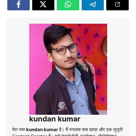
kundan kumar
मेरा नाम
kundan kumar
है। मैं स्नातक पास छात्र और एक जुनूनी