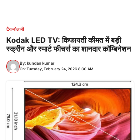
टैकनोलजी
Kodak LED TV: किफायती कीमत में बड़ी
स्क्रीन और स्मार्ट फीचर्स का शानदार कॉम्बिनेशन
By:
kundan kumar
On: Tuesday, February 24, 2026 8:30 AM