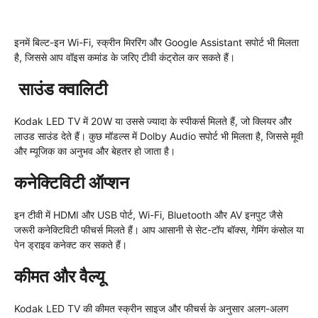
इनमें बिल्ट-इन Wi-Fi, स्क्रीन मिररिंग और Google Assistant सपोर्ट भी मिलता
है, जिससे आप वॉइस कमांड के जरिए टीवी कंट्रोल कर सकते हैं।
साउंड क्वालिटी
Kodak LED TV में 20W या उससे ज्यादा के स्पीकर्स मिलते हैं, जो क्लियर और
लाउड साउंड देते हैं। कुछ मॉडल्स में Dolby Audio सपोर्ट भी मिलता है, जिससे मूवी
और म्यूजिक का अनुभव और बेहतर हो जाता है।
कनेक्टिविटी ऑप्शन
इन टीवी में HDMI और USB पोर्ट, Wi-Fi, Bluetooth और AV इनपुट जैसे
जरूरी कनेक्टिविटी फीचर्स मिलते हैं। आप आसानी से सेट-टॉप बॉक्स, गेमिंग कंसोल या
पेन ड्राइव कनेक्ट कर सकते हैं।
कीमत और वैल्यू
Kodak LED TV की कीमत स्क्रीन साइज और फीचर्स के अनुसार अलग-अलग