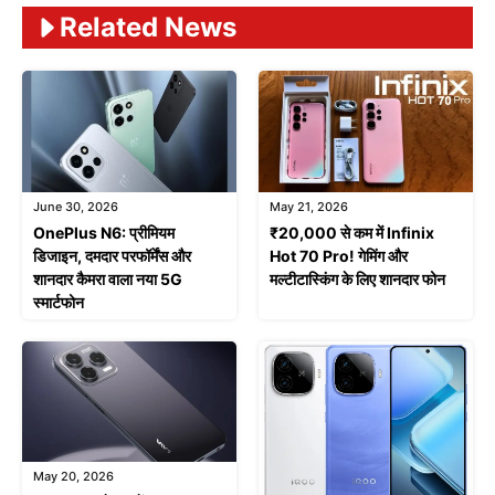
Related News
June 30, 2026
May 21, 2026
OnePlus N6: प्रीमियम
₹20,000 से कम में Infinix
डिजाइन, दमदार परफॉर्मेंस और
Hot 70 Pro! गेमिंग और
शानदार कैमरा वाला नया 5G
मल्टीटास्किंग के लिए शानदार फोन
स्मार्टफोन
May 20, 2026