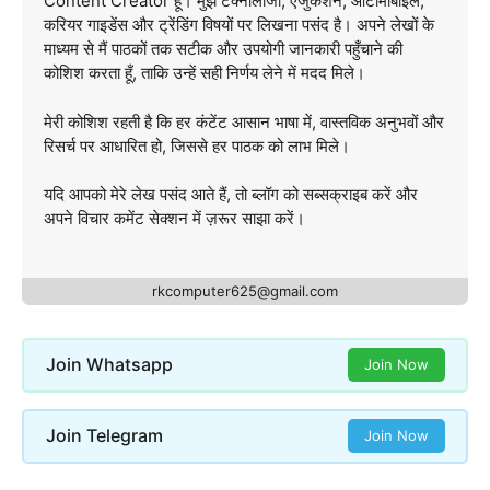
Content Creator हूँ। मुझे टेक्नोलॉजी, एजुकेशन, ऑटोमोबाइल,
करियर गाइडेंस और ट्रेंडिंग विषयों पर लिखना पसंद है। अपने लेखों के
माध्यम से मैं पाठकों तक सटीक और उपयोगी जानकारी पहुँचाने की
कोशिश करता हूँ, ताकि उन्हें सही निर्णय लेने में मदद मिले।
मेरी कोशिश रहती है कि हर कंटेंट आसान भाषा में, वास्तविक अनुभवों और
रिसर्च पर आधारित हो, जिससे हर पाठक को लाभ मिले।
यदि आपको मेरे लेख पसंद आते हैं, तो ब्लॉग को सब्सक्राइब करें और
अपने विचार कमेंट सेक्शन में ज़रूर साझा करें।
rkcomputer625@gmail.com
Join Whatsapp
Join Now
Join Telegram
Join Now