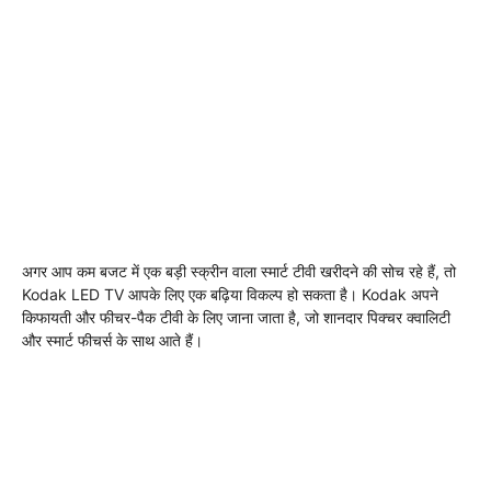
अगर आप कम बजट में एक बड़ी स्क्रीन वाला स्मार्ट टीवी खरीदने की सोच रहे हैं, तो
Kodak LED TV आपके लिए एक बढ़िया विकल्प हो सकता है। Kodak अपने
किफायती और फीचर-पैक टीवी के लिए जाना जाता है, जो शानदार पिक्चर क्वालिटी
और स्मार्ट फीचर्स के साथ आते हैं।