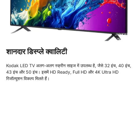
शानदार डिस्प्ले क्वालिटी
Kodak LED TV अलग-अलग स्क्रीन साइज में उपलब्ध है, जैसे 32 इंच, 40 इंच,
43 इंच और 50 इंच। इसमें HD Ready, Full HD और 4K Ultra HD
रिजॉल्यूशन विकल्प मिलते हैं।