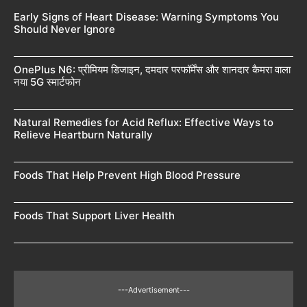
Early Signs of Heart Disease: Warning Symptoms You
Should Never Ignore
OnePlus N6: प्रीमियम डिजाइन, दमदार परफॉर्मेंस और शानदार कैमरा वाला
नया 5G स्मार्टफोन
Natural Remedies for Acid Reflux: Effective Ways to
Relieve Heartburn Naturally
Foods That Help Prevent High Blood Pressure
Foods That Support Liver Health
---Advertisement---