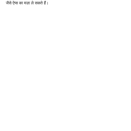
जैसे ऐप्स का मज़ा ले सकते हैं।