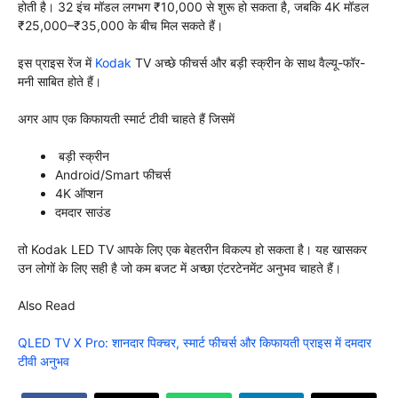
होती है। 32 इंच मॉडल लगभग ₹10,000 से शुरू हो सकता है, जबकि 4K मॉडल
₹25,000–₹35,000 के बीच मिल सकते हैं।
इस प्राइस रेंज में
Kodak
TV अच्छे फीचर्स और बड़ी स्क्रीन के साथ वैल्यू-फॉर-
मनी साबित होते हैं।
अगर आप एक किफायती स्मार्ट टीवी चाहते हैं जिसमें
बड़ी स्क्रीन
Android/Smart फीचर्स
4K ऑप्शन
दमदार साउंड
तो Kodak LED TV आपके लिए एक बेहतरीन विकल्प हो सकता है। यह खासकर
उन लोगों के लिए सही है जो कम बजट में अच्छा एंटरटेनमेंट अनुभव चाहते हैं।
Also Read
QLED TV X Pro: शानदार पिक्चर, स्मार्ट फीचर्स और किफायती प्राइस में दमदार
टीवी अनुभव