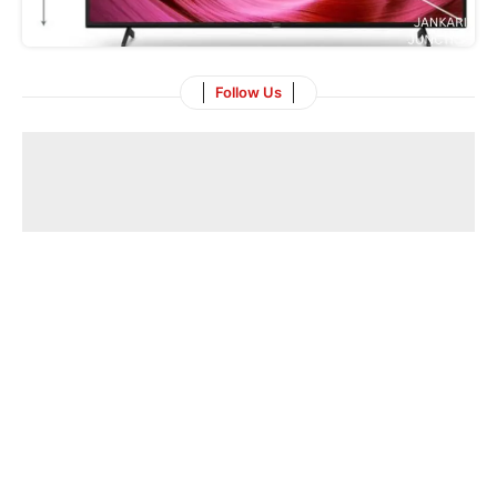
Follow Us