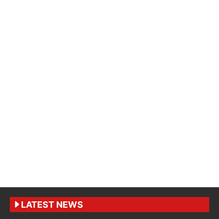
LATEST NEWS