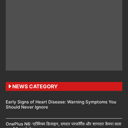
NEWS CATEGORY
Early Signs of Heart Disease: Warning Symptoms You
Should Never Ignore
OnePlus N6: प्रीमियम डिजाइन, दमदार परफॉर्मेंस और शानदार कैमरा वाला