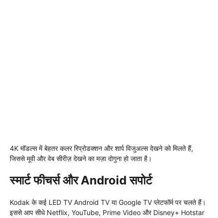
4K मॉडल्स में बेहतर कलर रिप्रोडक्शन और शार्प विजुअल्स देखने को मिलते हैं,
जिससे मूवी और वेब सीरीज़ देखने का मज़ा दोगुना हो जाता है।
स्मार्ट फीचर्स और Android सपोर्ट
Kodak के कई LED TV Android TV या Google TV प्लेटफॉर्म पर चलते हैं।
इससे आप सीधे Netflix, YouTube, Prime Video और Disney+ Hotstar