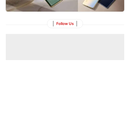
Follow Us