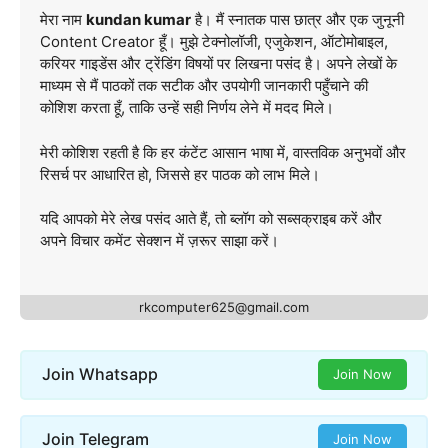
मेरा नाम
kundan kumar
है। मैं स्नातक पास छात्र और एक जुनूनी
Content Creator हूँ। मुझे टेक्नोलॉजी, एजुकेशन, ऑटोमोबाइल,
करियर गाइडेंस और ट्रेंडिंग विषयों पर लिखना पसंद है। अपने लेखों के
माध्यम से मैं पाठकों तक सटीक और उपयोगी जानकारी पहुँचाने की
कोशिश करता हूँ, ताकि उन्हें सही निर्णय लेने में मदद मिले।
मेरी कोशिश रहती है कि हर कंटेंट आसान भाषा में, वास्तविक अनुभवों और
रिसर्च पर आधारित हो, जिससे हर पाठक को लाभ मिले।
यदि आपको मेरे लेख पसंद आते हैं, तो ब्लॉग को सब्सक्राइब करें और
अपने विचार कमेंट सेक्शन में ज़रूर साझा करें।
rkcomputer625@gmail.com
Join Whatsapp
Join Now
Join Telegram
Join Now