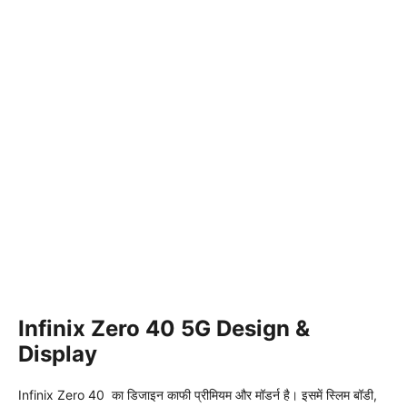
Infinix Zero 40 5G Design &
Display
Infinix Zero 40 का डिजाइन काफी प्रीमियम और मॉडर्न है। इसमें स्लिम बॉडी,