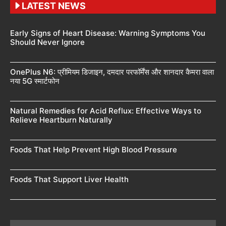
LATEST NEWS
Early Signs of Heart Disease: Warning Symptoms You
Should Never Ignore
OnePlus N6: प्रीमियम डिजाइन, दमदार परफॉर्मेंस और शानदार कैमरा वाला
नया 5G स्मार्टफोन
Natural Remedies for Acid Reflux: Effective Ways to
Relieve Heartburn Naturally
Foods That Help Prevent High Blood Pressure
Foods That Support Liver Health