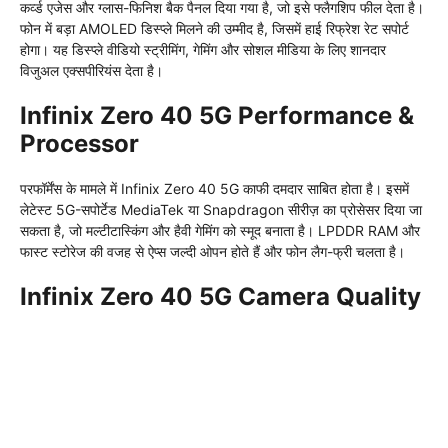
कर्व्ड एजेस और ग्लास-फिनिश बैक पैनल दिया गया है, जो इसे फ्लैगशिप फील देता है।
फोन में बड़ा AMOLED डिस्प्ले मिलने की उम्मीद है, जिसमें हाई रिफ्रेश रेट सपोर्ट
होगा। यह डिस्प्ले वीडियो स्ट्रीमिंग, गेमिंग और सोशल मीडिया के लिए शानदार
विजुअल एक्सपीरियंस देता है।
Infinix Zero 40 5G Performance &
Processor
परफॉर्मेंस के मामले में Infinix Zero 40 5G काफी दमदार साबित होता है। इसमें
लेटेस्ट 5G-सपोर्टेड MediaTek या Snapdragon सीरीज़ का प्रोसेसर दिया जा
सकता है, जो मल्टीटास्किंग और हैवी गेमिंग को स्मूद बनाता है। LPDDR RAM और
फास्ट स्टोरेज की वजह से ऐप्स जल्दी ओपन होते हैं और फोन लैग-फ्री चलता है।
Infinix Zero 40 5G Camera Quality