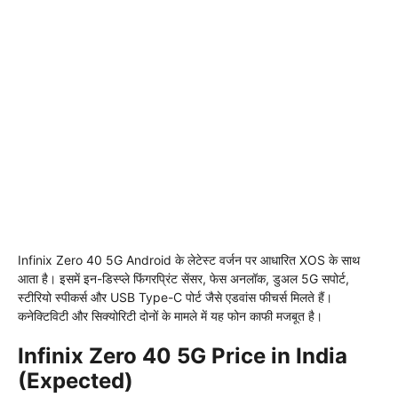
Infinix Zero 40 5G Android के लेटेस्ट वर्जन पर आधारित XOS के साथ
आता है। इसमें इन-डिस्प्ले फिंगरप्रिंट सेंसर, फेस अनलॉक, डुअल 5G सपोर्ट,
स्टीरियो स्पीकर्स और USB Type-C पोर्ट जैसे एडवांस फीचर्स मिलते हैं।
कनेक्टिविटी और सिक्योरिटी दोनों के मामले में यह फोन काफी मजबूत है।
Infinix Zero 40 5G Price in India
(Expected)