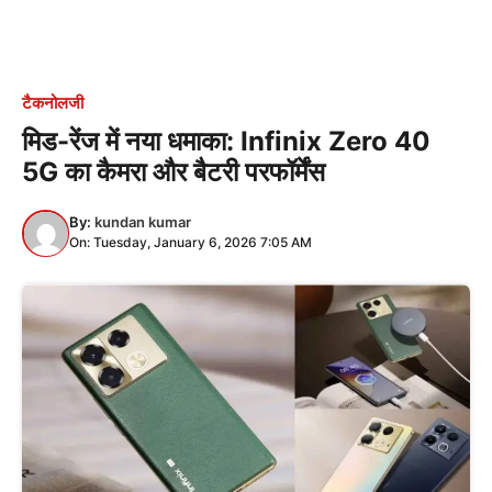
टैकनोलजी
मिड-रेंज में नया धमाका: Infinix Zero 40
5G का कैमरा और बैटरी परफॉर्मेंस
By:
kundan kumar
On: Tuesday, January 6, 2026 7:05 AM