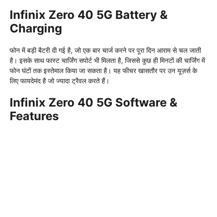
Infinix Zero 40 5G Battery &
Charging
फोन में बड़ी बैटरी दी गई है, जो एक बार चार्ज करने पर पूरा दिन आराम से चल जाती
है। इसके साथ फास्ट चार्जिंग सपोर्ट भी मिलता है, जिससे कुछ ही मिनटों की चार्जिंग में
फोन घंटों तक इस्तेमाल किया जा सकता है। यह फीचर खासतौर पर उन यूज़र्स के
लिए फायदेमंद है जो ज्यादा ट्रैवल करते हैं।
Infinix Zero 40 5G Software &
Features