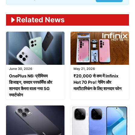
Related News
June 30, 2026
May 21, 2026
OnePlus N6: प्रीमियम
₹20,000 से कम में Infinix
डिजाइन, दमदार परफॉर्मेंस और
Hot 70 Pro! गेमिंग और
शानदार कैमरा वाला नया 5G
मल्टीटास्किंग के लिए शानदार फोन
स्मार्टफोन