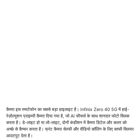
कैमरा इस स्मार्टफोन का सबसे बड़ा हाइलाइट है। Infinix Zero 40 5G में हाई-
रेज़ोल्यूशन प्राइमरी कैमरा दिया गया है, जो AI फीचर्स के साथ शानदार फोटो क्लिक
करता है। डे-लाइट हो या लो-लाइट, दोनों कंडीशन में कैमरा डिटेल और कलर को
अच्छे से कैप्चर करता है। फ्रंट कैमरा सेल्फी और वीडियो कॉलिंग के लिए काफी क्लियर
आउटपुट देता है।