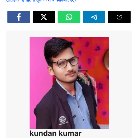
kundan kumar