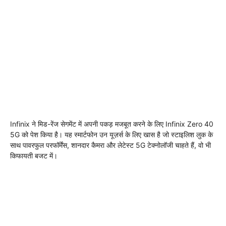
Infinix ने मिड-रेंज सेगमेंट में अपनी पकड़ मजबूत करने के लिए Infinix Zero 40
5G को पेश किया है। यह स्मार्टफोन उन यूज़र्स के लिए खास है जो स्टाइलिश लुक के
साथ पावरफुल परफॉर्मेंस, शानदार कैमरा और लेटेस्ट 5G टेक्नोलॉजी चाहते हैं, वो भी
किफायती बजट में।