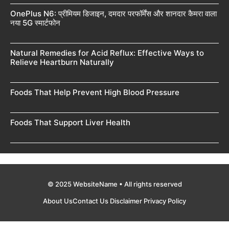
OnePlus N6: प्रीमियम डिजाइन, दमदार परफॉर्मेंस और शानदार कैमरा वाला
नया 5G स्मार्टफोन
Natural Remedies for Acid Reflux: Effective Ways to
Relieve Heartburn Naturally
Foods That Help Prevent High Blood Pressure
Foods That Support Liver Health
© 2025 WebsiteName • All rights reserved
About Us
Contact Us
Disclaimer
Privacy Policy