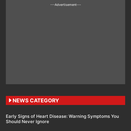
---Advertisement---
NEWS CATEGORY
Early Signs of Heart Disease: Warning Symptoms You
Should Never Ignore