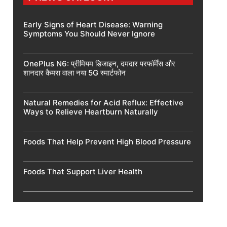
Early Signs of Heart Disease: Warning
Symptoms You Should Never Ignore
OnePlus N6: प्रीमियम डिजाइन, दमदार परफॉर्मेंस और
शानदार कैमरा वाला नया 5G स्मार्टफोन
Natural Remedies for Acid Reflux: Effective
Ways to Relieve Heartburn Naturally
Foods That Help Prevent High Blood Pressure
Foods That Support Liver Health