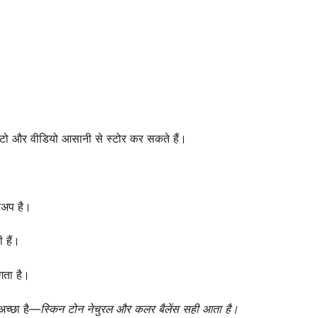
, फोटो और वीडियो आसानी से स्टोर कर सकते हैं।
टअप है।
 हैं।
गता है।
अच्छा है—
स्किन टोन नेचुरल और कलर बैलेंस सही आता है।