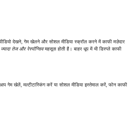
वीडियो देखने, गेम खेलने और सोशल मीडिया स्क्रॉल करने में काफी मज़ेदार
न
ज्यादा तेज और रेस्पॉन्सिव
महसूस होती है। बाहर धूप में भी डिस्प्ले काफी
 आप गेम खेलें, मल्टीटास्किंग करें या सोशल मीडिया इस्तेमाल करें, फोन काफी