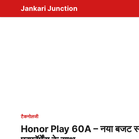
Skip
Jankari Junction
to
content
टैकनोलजी
Honor Play 60A – नया बजट स्मा