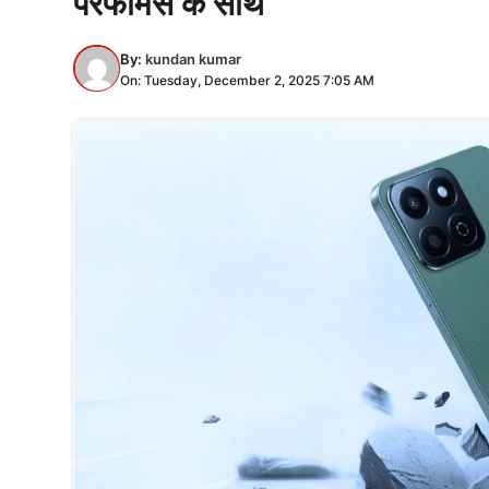
परफॉर्मेंस के साथ
By:
kundan kumar
On: Tuesday, December 2, 2025 7:05 AM