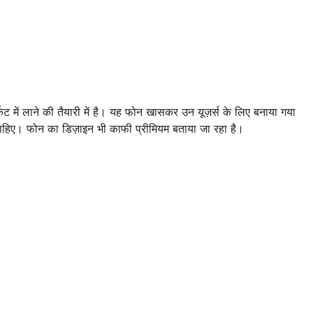
केट में लाने की तैयारी में है। यह फोन खासकर उन यूज़र्स के लिए बनाया गया
हिए। फोन का डिज़ाइन भी काफी प्रीमियम बताया जा रहा है।