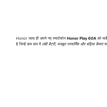
Honor जल्द ही अपने नए स्मार्टफोन
Honor Play 60A
को मार्
है जिन्हें कम दाम में
लंबी बैटरी, मजबूत परफॉर्मेंस और बढ़िया कैमरा
चा