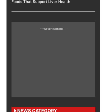
Foods That Support Liver Health
---Advertisement---
NEWS CATEGORY