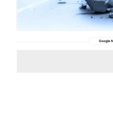
Google 