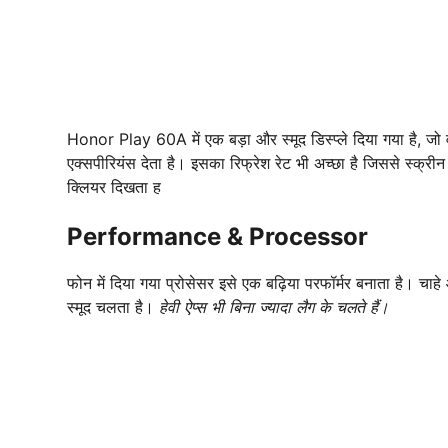
Honor Play 60A में एक बड़ा और स्मूद डिस्प्ले दिया गया है, जो 
एक्सपीरियंस देता है। इसका रिफ्रेश रेट भी अच्छा है जिससे स्क्री
क्लियर दिखता ह
Performance & Processor
फोन में दिया गया प्रोसेसर इसे एक बढ़िया परफॉर्मर बनाता है। चाहे
स्मूद चलता है।
हेवी ऐप्स भी बिना ज्यादा लैग के चलते हैं।