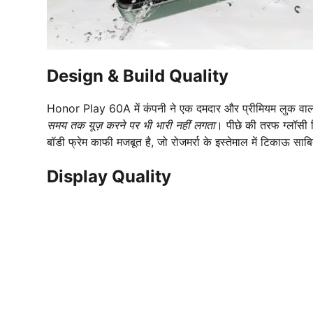
Design & Build Quality
Honor Play 60A में कंपनी ने एक दमदार और प्रीमियम लुक वाला ड
समय तक यूज़ करने पर भी भारी नहीं लगता
। पीछे की तरफ ग्लॉसी 
बॉडी फ्रेम काफी मजबूत है, जो रोजमर्रा के इस्तेमाल में टिकाऊ साब
Display Quality