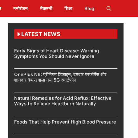
स
मनोरंजन
मैकमनी
शिक्षा
Blog
LATEST NEWS
Early Signs of Heart Disease: Warning
Symptoms You Should Never Ignore
OnePlus N6: प्रीमियम डिजाइन, दमदार परफॉर्मेंस और
शानदार कैमरा वाला नया 5G स्मार्टफोन
Natural Remedies for Acid Reflux: Effective
Ways to Relieve Heartburn Naturally
Foods That Help Prevent High Blood Pressure