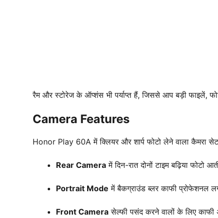
रैम और स्टोरेज के ऑप्शंस भी पर्याप्त हैं, जिससे आप बड़ी फाइलें
Camera Features
Honor Play 60A में क्लियर और शार्प फोटो लेने वाला कैमरा से
Rear Camera
में दिन-रात दोनों टाइम बढ़िया फोटो आती
Portrait Mode
में बैकग्राउंड ब्लर काफी प्रोफेशनल ल
Front Camera
सेल्फी पसंद करने वालों के लिए काफी 