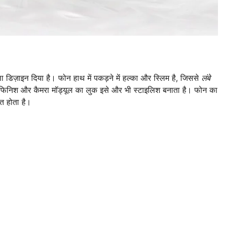
िज़ाइन दिया है। फोन हाथ में पकड़ने में हल्का और स्लिम है, जिससे
लंबे
फिनिश और कैमरा मॉड्यूल का लुक इसे और भी स्टाइलिश बनाता है। फोन का
ित होता है।