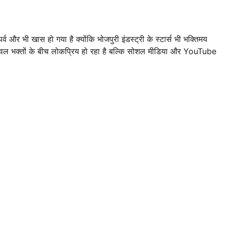
र्व और भी खास हो गया है क्योंकि भोजपुरी इंडस्ट्री के स्टार्स भी भक्तिमय
ल भक्तों के बीच लोकप्रिय हो रहा है बल्कि सोशल मीडिया और YouTube