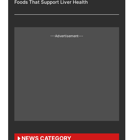
Foods That Support Liver Health
---Advertisement---
NEWS CATEGORY