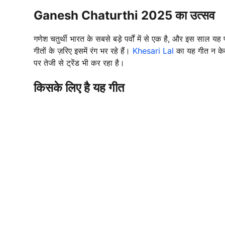
Ganesh Chaturthi 2025 का उत्सव
गणेश चतुर्थी भारत के सबसे बड़े पर्वों में से एक है, और इस साल यह प
गीतों के ज़रिए इसमें रंग भर रहे हैं।
Khesari Lal
का यह गीत न केव
पर तेजी से ट्रेंड भी कर रहा है।
किसके लिए है यह गीत