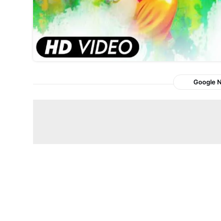
Google 