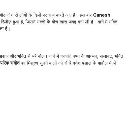
र जोश से लोगों के दिलों पर राज करते आए हैं। इस बार
Ganesh
रिलीज़ हुआ है, जिसने भक्तों के बीच खास जगह बना ली है। गाने में भक्ति,
ता है।
ज़ और भक्ति से भरे बोल। गाने में गणपति बप्पा के आगमन, सजावट, भक्ति
ंपरिक संगीत
का मिश्रण सुनने वालों को सीधे गणेश पंडाल के माहौल में ले