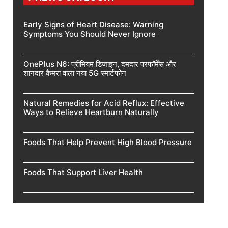
Early Signs of Heart Disease: Warning
Symptoms You Should Never Ignore
OnePlus N6: प्रीमियम डिजाइन, दमदार परफॉर्मेंस और
शानदार कैमरा वाला नया 5G स्मार्टफोन
Natural Remedies for Acid Reflux: Effective
Ways to Relieve Heartburn Naturally
Foods That Help Prevent High Blood Pressure
Foods That Support Liver Health