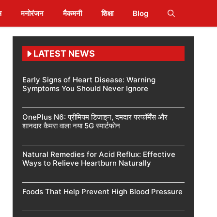
स
मनोरंजन
मैकमनी
शिक्षा
Blog
LATEST NEWS
Early Signs of Heart Disease: Warning
Symptoms You Should Never Ignore
OnePlus N6: प्रीमियम डिजाइन, दमदार परफॉर्मेंस और
शानदार कैमरा वाला नया 5G स्मार्टफोन
Natural Remedies for Acid Reflux: Effective
Ways to Relieve Heartburn Naturally
Foods That Help Prevent High Blood Pressure