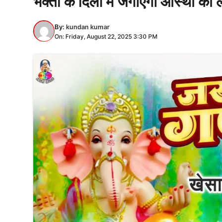
भक्तों के दिलों में जगाएगा आस्था की 
By:
kundan kumar
On: Friday, August 22, 2025 3:30 PM