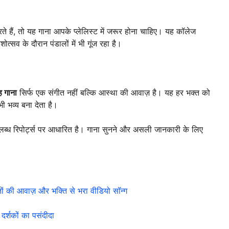
े हैं, तो यह गाना आपके प्लेलिस्ट में जरूर होना चाहिए। यह कॉलेज
्सव के दौरान पंडालों में भी गूंज रहा है।
 गाना
सिर्फ एक संगीत नहीं बल्कि आस्था की आवाज़ है। यह हर भक्त को
ी भव्य बना देता है।
्ध रिपोर्ट्स पर आधारित है। गाना सुनने और असली जानकारी के लिए
।
 की आवाज़ और भक्ति से भरा वीडियो सॉन्ग
र्शकों का पसंदीदा