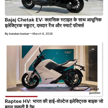
Bajaj Chetak EV: क्लासिक स्टाइल के साथ आधुनिक
इलेक्ट्रिक स्कूटर, दमदार रेंज और स्मार्ट फीचर्स
—
By
kundan kumar
March 6, 2026
Raptee HV: भारत की हाई-वोल्टेज इलेक्ट्रिक बाइक जो
बदल सकती है गेम