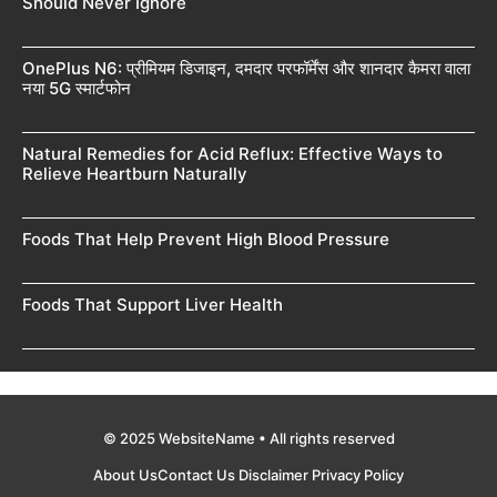
Should Never Ignore
OnePlus N6: प्रीमियम डिजाइन, दमदार परफॉर्मेंस और शानदार कैमरा वाला
नया 5G स्मार्टफोन
Natural Remedies for Acid Reflux: Effective Ways to
Relieve Heartburn Naturally
Foods That Help Prevent High Blood Pressure
Foods That Support Liver Health
© 2025 WebsiteName • All rights reserved
About Us
Contact Us
Disclaimer
Privacy Policy