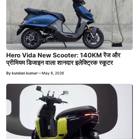
Hero Vida New Scooter: 140KM रेंज और
प्रीमियम डिजाइन वाला शानदार इलेक्ट्रिक स्कूटर
—
By
kundan kumar
May 8, 2026