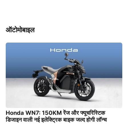
ऑटोमोबाइल
Honda WN7: 150KM रेंज और फ्यूचरिस्टिक
डिजाइन वाली नई इलेक्ट्रिक बाइक जल्द होगी लॉन्च