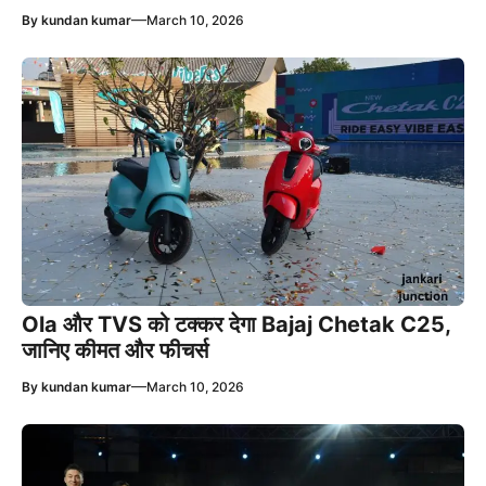
—
By
kundan kumar
March 10, 2026
Ola और TVS को टक्कर देगा Bajaj Chetak C25,
जानिए कीमत और फीचर्स
—
By
kundan kumar
March 10, 2026