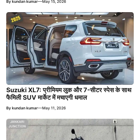
—
By
kundan kumar
May 15, 2026
Suzuki XL7: प्रीमियम लुक और 7-सीटर स्पेस के साथ
फैमिली SUV मार्केट में मचाएगी धमाल
—
By
kundan kumar
May 11, 2026