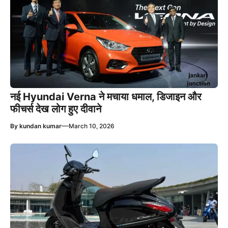
नई Hyundai Verna ने मचाया धमाल, डिजाइन और
फीचर्स देख लोग हुए दीवाने
—
By
kundan kumar
March 10, 2026