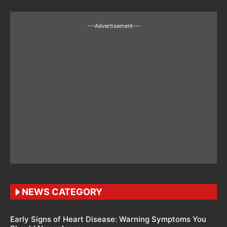
---Advertisement---
NEWS CATEGORY
Early Signs of Heart Disease: Warning Symptoms You