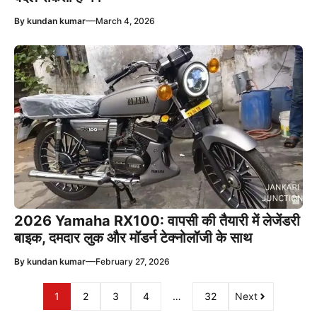
—
By
kundan kumar
March 4, 2026
2026 Yamaha RX100: वापसी की तैयारी में लेजेंडरी
बाइक, दमदार लुक और मॉडर्न टेक्नोलॉजी के साथ
—
By
kundan kumar
February 27, 2026
1
2
3
4
…
32
Next