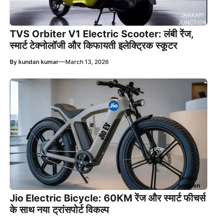
TVS Orbiter V1 Electric Scooter: लंबी रेंज,
स्मार्ट टेक्नोलॉजी और किफायती इलेक्ट्रिक स्कूटर
—
By
kundan kumar
March 13, 2026
Jio Electric Bicycle: 60KM रेंज और स्मार्ट फीचर्स
के साथ नया ट्रांसपोर्ट विकल्प