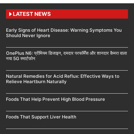
LATEST NEWS
Early Signs of Heart Disease: Warning Symptoms You
Should Never Ignore
OnePlus N6: प्रीमियम डिजाइन, दमदार परफॉर्मेंस और शानदार कैमरा वाला
नया 5G स्मार्टफोन
Natural Remedies for Acid Reflux: Effective Ways to
Relieve Heartburn Naturally
Foods That Help Prevent High Blood Pressure
Foods That Support Liver Health