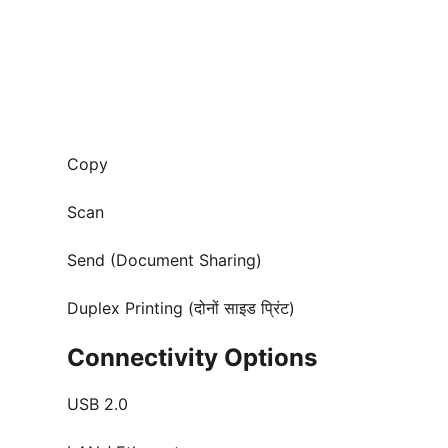
Copy
Scan
Send (Document Sharing)
Duplex Printing (दोनों साइड प्रिंट)
Connectivity Options
USB 2.0