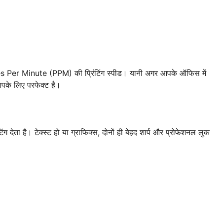
Per Minute (PPM) की प्रिंटिंग स्पीड। यानी अगर आपके ऑफिस में
न आपके लिए परफेक्ट है।
देता है। टेक्स्ट हो या ग्राफिक्स, दोनों ही बेहद शार्प और प्रोफेशनल लुक