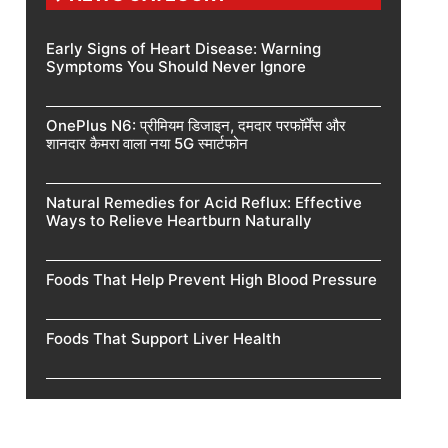
Early Signs of Heart Disease: Warning
Symptoms You Should Never Ignore
OnePlus N6: प्रीमियम डिजाइन, दमदार परफॉर्मेंस और
शानदार कैमरा वाला नया 5G स्मार्टफोन
Natural Remedies for Acid Reflux: Effective
Ways to Relieve Heartburn Naturally
Foods That Help Prevent High Blood Pressure
Foods That Support Liver Health