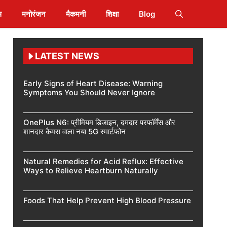
स
मनोरंजन
मैकमनी
शिक्षा
Blog
LATEST NEWS
Early Signs of Heart Disease: Warning
Symptoms You Should Never Ignore
OnePlus N6: प्रीमियम डिजाइन, दमदार परफॉर्मेंस और
शानदार कैमरा वाला नया 5G स्मार्टफोन
Natural Remedies for Acid Reflux: Effective
Ways to Relieve Heartburn Naturally
Foods That Help Prevent High Blood Pressure