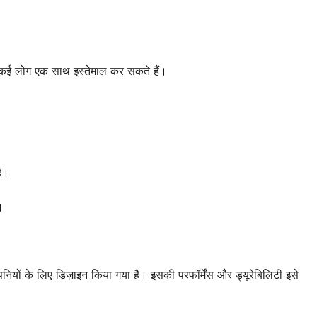
 कई लोग एक साथ इस्तेमाल कर सकते हैं।
है।
।
नियों के लिए डिज़ाइन किया गया है। इसकी परफॉर्मेंस और ड्यूरेबिलिटी इसे