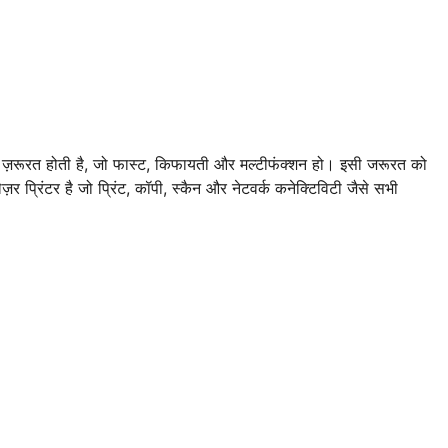
 ज़रूरत होती है, जो फास्ट, किफायती और मल्टीफंक्शन हो। इसी जरूरत को
 प्रिंटर है जो प्रिंट, कॉपी, स्कैन और नेटवर्क कनेक्टिविटी जैसे सभी