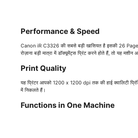
Performance & Speed
Canon iR C3326 की सबसे बड़ी खासियत है इसकी 26 Pages 
रोज़ाना बड़ी मात्रा में डॉक्यूमेंट्स प्रिंट करने होते हैं, तो यह मशी
Print Quality
यह प्रिंटर आपको 1200 x 1200 dpi तक की हाई क्वालिटी प्रिंटिंग 
में निकलते हैं।
Functions in One Machine