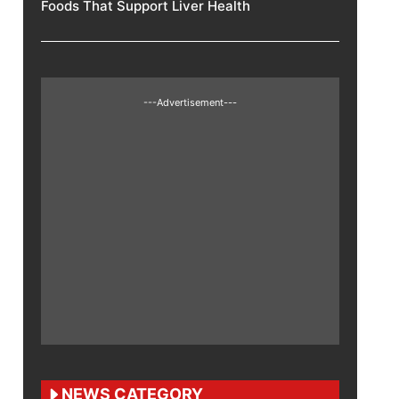
Foods That Support Liver Health
---Advertisement---
NEWS CATEGORY