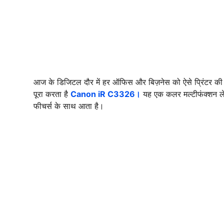
आज के डिजिटल दौर में हर ऑफिस और बिज़नेस को ऐसे प्रिंटर की
पूरा करता है
Canon iR C3326।
यह एक कलर मल्टीफंक्शन लेज़र
फीचर्स के साथ आता है।