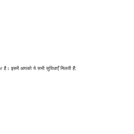
इसमें आपको ये सभी सुविधाएँ मिलती हैं: