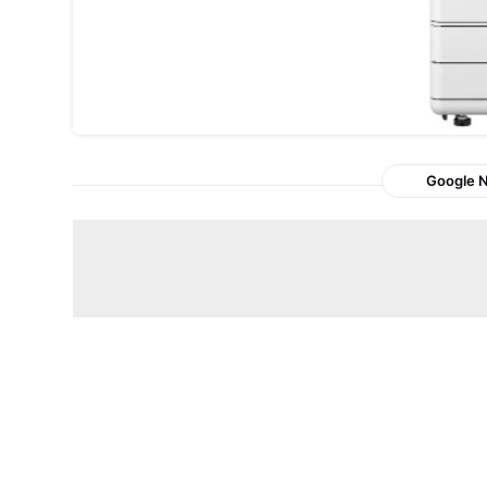
Google 