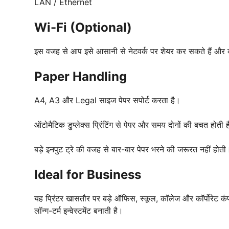
LAN / Ethernet
Wi-Fi (Optional)
इस वजह से आप इसे आसानी से नेटवर्क पर शेयर कर सकते हैं और
Paper Handling
A4, A3 और Legal साइज पेपर सपोर्ट करता है।
ऑटोमैटिक डुप्लेक्स प्रिंटिंग से पेपर और समय दोनों की बचत होती 
बड़े इनपुट ट्रे की वजह से बार-बार पेपर भरने की जरूरत नहीं होती
Ideal for Business
यह प्रिंटर खासतौर पर बड़े ऑफिस, स्कूल, कॉलेज और कॉर्पोरेट कंप
लॉन्ग-टर्म इन्वेस्टमेंट बनाती है।