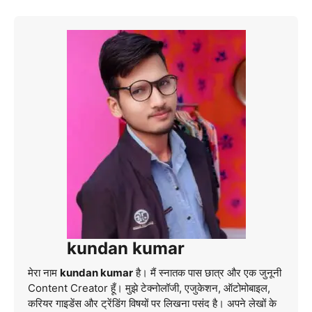
kundan kumar
मेरा नाम
kundan kumar
है। मैं स्नातक पास छात्र और एक जुनूनी
Content Creator हूँ। मुझे टेक्नोलॉजी, एजुकेशन, ऑटोमोबाइल,
करियर गाइडेंस और ट्रेंडिंग विषयों पर लिखना पसंद है। अपने लेखों के