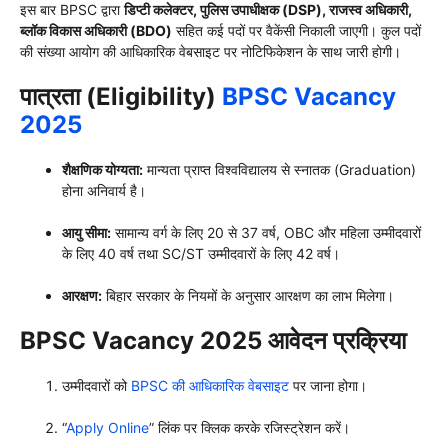
इस बार BPSC द्वारा
डिप्टी कलेक्टर, पुलिस उपाधीक्षक (DSP), राजस्व अधिकारी,
ब्लॉक विकास अधिकारी (BDO)
सहित कई पदों पर वैकेंसी निकाली जाएगी। कुल पदों
की संख्या आयोग की आधिकारिक वेबसाइट पर नोटिफिकेशन के साथ जारी होगी।
पात्रता (Eligibility)
BPSC Vacancy
2025
शैक्षणिक योग्यता:
मान्यता प्राप्त विश्वविद्यालय से स्नातक (Graduation)
होना अनिवार्य है।
आयु सीमा:
सामान्य वर्ग के लिए 20 से 37 वर्ष, OBC और महिला उम्मीदवारों
के लिए 40 वर्ष तथा SC/ST उम्मीदवारों के लिए 42 वर्ष।
आरक्षण:
बिहार सरकार के नियमों के अनुसार आरक्षण का लाभ मिलेगा।
BPSC Vacancy 2025 आवेदन प्रक्रिया
उम्मीदवारों को
BPSC की आधिकारिक वेबसाइट
पर जाना होगा।
“
Apply Online
” लिंक पर क्लिक करके रजिस्ट्रेशन करें।