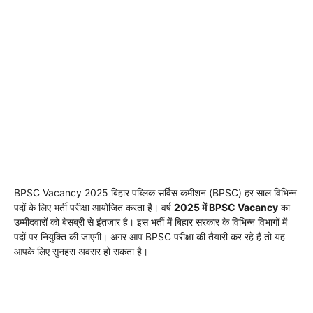
BPSC Vacancy 2025 बिहार पब्लिक सर्विस कमीशन (BPSC) हर साल विभिन्न
पदों के लिए भर्ती परीक्षा आयोजित करता है। वर्ष
2025 में BPSC Vacancy
का
उम्मीदवारों को बेसब्री से इंतज़ार है। इस भर्ती में बिहार सरकार के विभिन्न विभागों में
पदों पर नियुक्ति की जाएगी। अगर आप BPSC परीक्षा की तैयारी कर रहे हैं तो यह
आपके लिए सुनहरा अवसर हो सकता है।