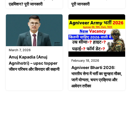
एडमिशन? पूरी जानकारी
पूरी जानकारी
March 7, 2026
Anuj Kapadia (Anuj
February 18, 2026
Agnihotri) – upsc topper
Agniveer Bharti 2026:
जीवन परिचय और किरदार की कहानी
भारतीय सेना में भर्ती का सुनहरा मौका,
जानें योग्यता, चयन प्रक्रिया और
आवेदन तरीका