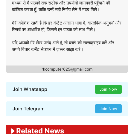
माध्यम से मैं पाठकों तक सटीक और उपयोगी जानकारी पहुँचाने की
कोशिश करता हूँ, ताकि उन्हें सही निर्णय लेने में मदद मिले।
मेरी कोशिश रहती है कि हर कंटेंट आसान भाषा में, वास्तविक अनुभवों और
रिसर्च पर आधारित हो, जिससे हर पाठक को लाभ मिले।
यदि आपको मेरे लेख पसंद आते हैं, तो ब्लॉग को सब्सक्राइब करें और
अपने विचार कमेंट सेक्शन में ज़रूर साझा करें।
rkcomputer625@gmail.com
Join Whatsapp
Join Now
Join Telegram
Join Now
Related News