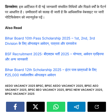
डिस्क्लेमर:
इस आर्टिकल में दी गई जानकारी संभावित तिथियों और पिछले वर्षों के पैटर्न
पर आधारित है। उम्मीदवारों को सलाह दी जाती है कि आधिकारिक वेबसाइट पर जारी
नोटिफिकेशन को ध्यानपूर्वक पढ़ें।
Also Read
Bihar Board 10th Pass Scholarship 2025 – 1st, 2nd, 3rd
Division के लिए ऑनलाइन आवेदन, पात्रता और दस्तावेज
BSF Recruitment 2025: बीएसएफ भर्ती 2025 – योग्यता, आवेदन प्रक्रिया
और अन्य जानकारी
Bihar Board 12th Scholarship 2025 – इंटर पास छात्राओं के लिए
₹25,000 स्कॉलरशिप ऑनलाइन आवेदन
AEDO VACANCY 2025 BPSC
,
BPSC AEDO VACANCY 2025
,
BPSC AEO
VACANCY 2025
,
BPSC BEO VACANCY 2025
,
BPSC NEW VACANCY 2025
,
BPSC VACANCY 2025