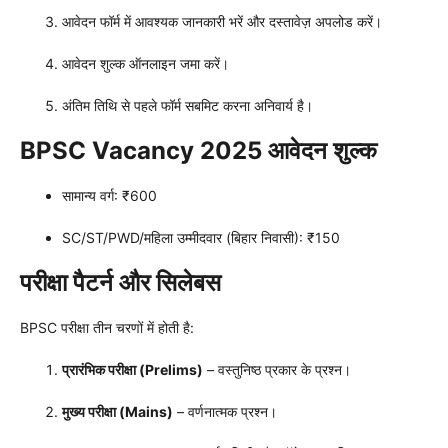
आवेदन फॉर्म में आवश्यक जानकारी भरें और दस्तावेज़ अपलोड करें।
आवेदन शुल्क ऑनलाइन जमा करें।
अंतिम तिथि से पहले फॉर्म सबमिट करना अनिवार्य है।
BPSC Vacancy 2025 आवेदन शुल्क
सामान्य वर्ग: ₹600
SC/ST/PWD/महिला उम्मीदवार (बिहार निवासी): ₹150
परीक्षा पैटर्न और सिलेबस
BPSC परीक्षा तीन चरणों में होती है:
प्रारंभिक परीक्षा (Prelims)
– वस्तुनिष्ठ प्रकार के प्रश्न।
मुख्य परीक्षा (Mains)
– वर्णनात्मक प्रश्न।