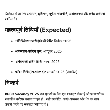
सिलेबस में
सामान्य अध्ययन, इतिहास, भूगोल, राजनीति, अर्थव्यवस्था और करंट अफेयर्स
शामिल हैं।
महत्वपूर्ण तिथियाँ (Expected)
नोटिफिकेशन जारी होने की तिथि:
सितंबर 2025
ऑनलाइन आवेदन शुरू:
अक्टूबर 2025
आवेदन की अंतिम तिथि:
नवंबर 2025
परीक्षा तिथि (Prelims):
जनवरी 2026 (संभावित)
निष्कर्ष
BPSC Vacancy 2025
उन युवाओं के लिए एक शानदार मौका है जो प्रशासनिक
सेवाओं में करियर बनाना चाहते हैं। सही रणनीति, अच्छे अध्ययन और धैर्य के साथ
तैयारी करने पर सफलता निश्चित है।