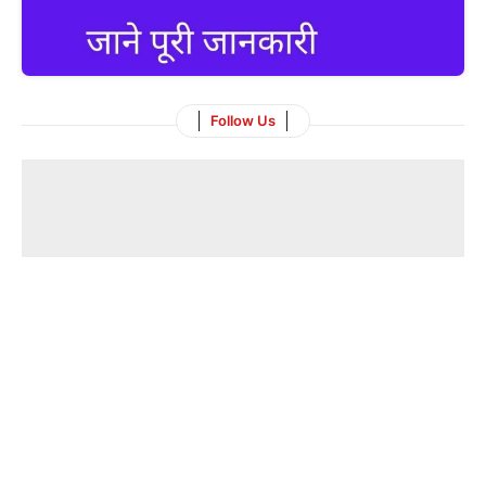
Follow Us