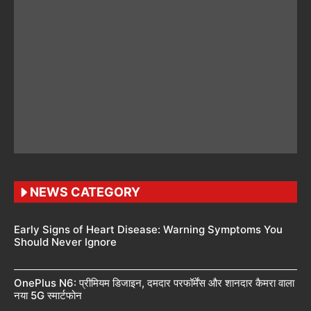
NEWS CATEGORY
Early Signs of Heart Disease: Warning Symptoms You
Should Never Ignore
OnePlus N6: प्रीमियम डिजाइन, दमदार परफॉर्मेंस और शानदार कैमरा वाला
नया 5G स्मार्टफोन