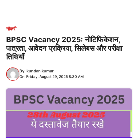
नौकरी
BPSC Vacancy 2025: नोटिफिकेशन,
पात्रता, आवेदन प्रक्रिया, सिलेबस और परीक्षा
तिथियाँ
By:
kundan kumar
On: Friday, August 29, 2025 8:30 AM