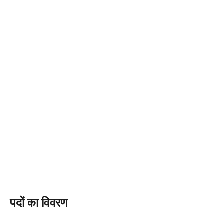
पदों का विवरण