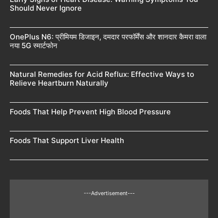
Should Never Ignore
OnePlus N6: प्रीमियम डिजाइन, दमदार परफॉर्मेंस और शानदार कैमरा वाला
नया 5G स्मार्टफोन
Natural Remedies for Acid Reflux: Effective Ways to
Relieve Heartburn Naturally
Foods That Help Prevent High Blood Pressure
Foods That Support Liver Health
---Advertisement---