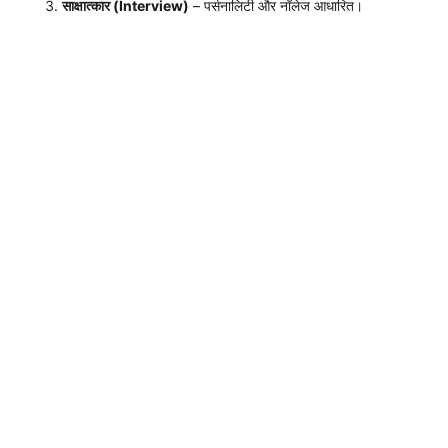
साक्षात्कार (Interview)
– पर्सनालिटी और नॉलेज आधारित।