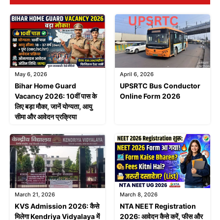
May 6, 2026
April 6, 2026
Bihar Home Guard
UPSRTC Bus Conductor
Vacancy 2026: 10वीं पास के
Online Form 2026
लिए बड़ा मौका, जानें योग्यता, आयु
सीमा और आवेदन प्रक्रिया
March 21, 2026
March 8, 2026
KVS Admission 2026: कैसे
NTA NEET Registration
मिलेगा Kendriya Vidyalaya में
2026: आवेदन कैसे करें, फीस और