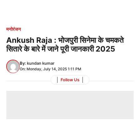
मनोरंजन
Ankush Raja : भोजपुरी सिनेमा के चमकते
सितारे के बारे में जाने पूरी जानकारी 2025
By:
kundan kumar
On: Monday, July 14, 2025 1:11 PM
Follow Us