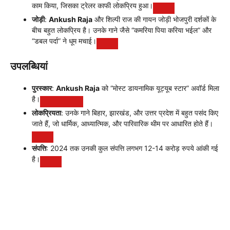
काम किया, जिसका ट्रेलर काफी लोकप्रिय हुआ।
जोड़ी
:
Ankush Raja
और शिल्पी राज की गायन जोड़ी भोजपुरी दर्शकों के
बीच बहुत लोकप्रिय है। उनके गाने जैसे “कमरिया पिया करिया भईल” और
“डबल पर्दा” ने धूम मचाई।
उपलब्धियां
पुरस्कार
:
Ankush Raja
को “मोस्ट डायनामिक यूट्यूब स्टार” अवॉर्ड मिला
है।
लोकप्रियता
: उनके गाने बिहार, झारखंड, और उत्तर प्रदेश में बहुत पसंद किए
जाते हैं, जो धार्मिक, आध्यात्मिक, और पारिवारिक थीम पर आधारित होते हैं।
संपत्ति
: 2024 तक उनकी कुल संपत्ति लगभग 12-14 करोड़ रुपये आंकी गई
है।