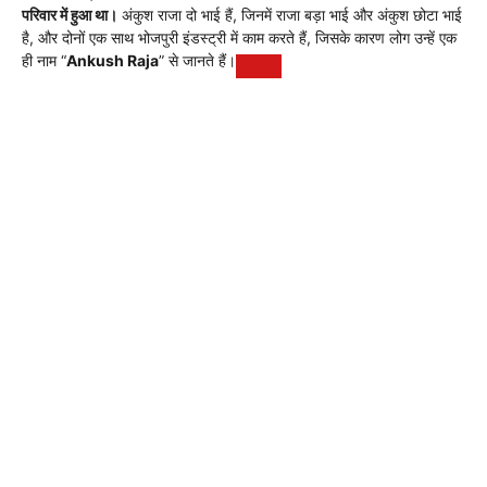
परिवार में हुआ था।
अंकुश राजा दो भाई हैं, जिनमें राजा बड़ा भाई और अंकुश छोटा भाई
है, और दोनों एक साथ भोजपुरी इंडस्ट्री में काम करते हैं, जिसके कारण लोग उन्हें एक
ही नाम “
Ankush Raja
” से जानते हैं।