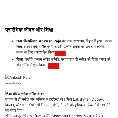
प्रारंभिक जीवन और शिक्षा
जन्म और परिवार
:
Ankush Raja
का जन्म सासाराम, बिहार में हुआ। उनके
पिता, लक्ष्मण दुबे, संगीत प्रेमी थे और उन्होंने अंकुश को संगीत में करियर
बनाने के लिए प्रोत्साहित किया
शिक्षा
: उन्होंने प्रयाग संगीत समिति, प्रयागराज से संगीत की शिक्षा प्राप्त की
और संगीत में एमए किया।
Ankush Raja
शिक्षा और आरंभिक संगीत जीवन
बचपन से ही संगीत और अभिनय में इंटरेस्ट था। पिता Lakshman Dubey,
किसान, और माता Kalindi Devi, गृहिणी, ने उन्हें सांस्कृतिक कार्यक्रमों में भाग लेने
का मौका दिया
।
संगीत का प्रारंभिक प्रशिक्षण उन्होंने Shambhu Pandey से प्राप्त किया।