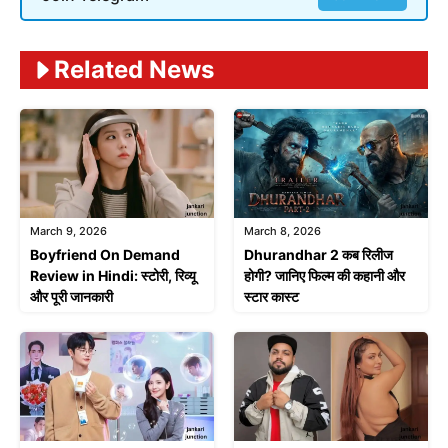
Related News
March 9, 2026
March 8, 2026
Boyfriend On Demand
Dhurandhar 2 कब रिलीज
Review in Hindi: स्टोरी, रिव्यू
होगी? जानिए फिल्म की कहानी और
और पूरी जानकारी
स्टार कास्ट