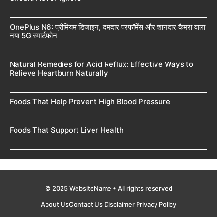
OnePlus N6: प्रीमियम डिजाइन, दमदार परफॉर्मेंस और शानदार कैमरा वाला
नया 5G स्मार्टफोन
Natural Remedies for Acid Reflux: Effective Ways to
Relieve Heartburn Naturally
Foods That Help Prevent High Blood Pressure
Foods That Support Liver Health
© 2025 WebsiteName • All rights reserved
About Us
Contact Us
Disclaimer
Privacy Policy