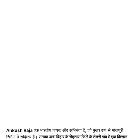
Ankush Raja
एक भारतीय गायक और अभिनेता हैं, जो मुख्य रूप से भोजपुरी
सिनेमा में सक्रिय हैं।
उनका जन्म बिहार के रोहतास जिले के तेतरी गांव में एक किसान