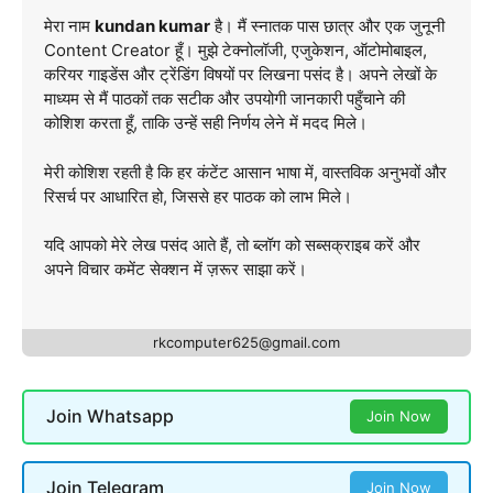
मेरा नाम
kundan kumar
है। मैं स्नातक पास छात्र और एक जुनूनी
Content Creator हूँ। मुझे टेक्नोलॉजी, एजुकेशन, ऑटोमोबाइल,
करियर गाइडेंस और ट्रेंडिंग विषयों पर लिखना पसंद है। अपने लेखों के
माध्यम से मैं पाठकों तक सटीक और उपयोगी जानकारी पहुँचाने की
कोशिश करता हूँ, ताकि उन्हें सही निर्णय लेने में मदद मिले।
मेरी कोशिश रहती है कि हर कंटेंट आसान भाषा में, वास्तविक अनुभवों और
रिसर्च पर आधारित हो, जिससे हर पाठक को लाभ मिले।
यदि आपको मेरे लेख पसंद आते हैं, तो ब्लॉग को सब्सक्राइब करें और
अपने विचार कमेंट सेक्शन में ज़रूर साझा करें।
rkcomputer625@gmail.com
Join Whatsapp
Join Now
Join Telegram
Join Now