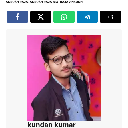
ANKUSH RAJA
,
ANKUSH RAJA BIO
,
RAJA ANKUDH
kundan kumar