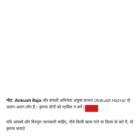
नोट
:
Ankush Raja
और बंगाली अभिनेता अंकुश हाजरा (Ankush Hazra) दो
अलग-अलग लोग हैं। कृपया दोनों को भ्रमित न करें।
यदि आपको और विस्तृत जानकारी चाहिए, जैसे किसी खास गाने या फिल्म के बारे में, तो
कृपया बताएं!