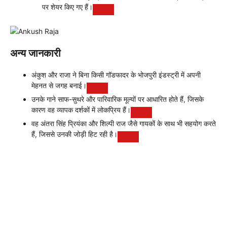
पर शेयर किए गए हैं।
अन्य जानकारी
अंकुश और राजा ने बिना किसी गॉडफादर के भोजपुरी इंडस्ट्री में अपनी
मेहनत से जगह बनाई।
उनके गाने साफ-सुथरे और पारिवारिक मूल्यों पर आधारित होते हैं, जिसके
कारण वह व्यापक दर्शकों में लोकप्रिय हैं।
वह अंतरा सिंह प्रियंका और शिल्पी राज जैसे गायकों के साथ भी सहयोग करते
हैं, जिससे उनकी जोड़ी हिट रही है।