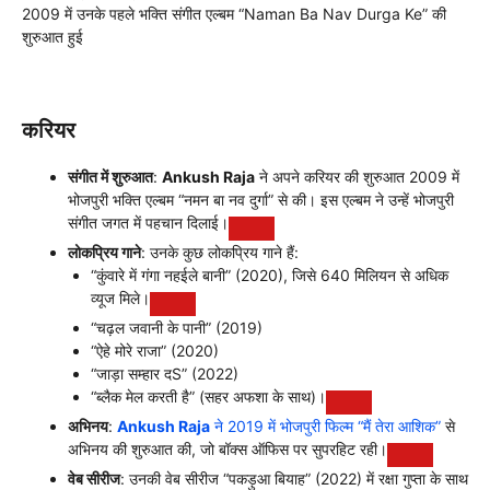
2009 में उनके पहले भक्ति संगीत एल्बम “Naman Ba Nav Durga Ke” की
शुरुआत हुई
करियर
संगीत में शुरुआत
:
Ankush Raja
ने अपने करियर की शुरुआत 2009 में
भोजपुरी भक्ति एल्बम “नमन बा नव दुर्गा” से की। इस एल्बम ने उन्हें भोजपुरी
संगीत जगत में पहचान दिलाई।
लोकप्रिय गाने
: उनके कुछ लोकप्रिय गाने हैं:
“कुंवारे में गंगा नहईले बानी” (2020), जिसे 640 मिलियन से अधिक
व्यूज मिले।
“चढ़ल जवानी के पानी” (2019)
“ऐहे मोरे राजा” (2020)
“जाड़ा सम्हार दS” (2022)
“ब्लैक मेल करती है” (सहर अफशा के साथ)।
अभिनय
:
Ankush Raja
ने 2019 में भोजपुरी फिल्म “मैं तेरा आशिक”
से
अभिनय की शुरुआत की, जो बॉक्स ऑफिस पर सुपरहिट रही।
वेब सीरीज
: उनकी वेब सीरीज “पकड़ुआ बियाह” (2022) में रक्षा गुप्ता के साथ