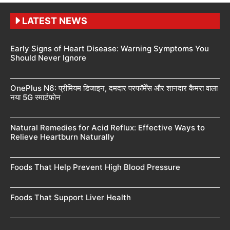
LATEST NEWS
Early Signs of Heart Disease: Warning Symptoms You
Should Never Ignore
OnePlus N6: प्रीमियम डिजाइन, दमदार परफॉर्मेंस और शानदार कैमरा वाला
नया 5G स्मार्टफोन
Natural Remedies for Acid Reflux: Effective Ways to
Relieve Heartburn Naturally
Foods That Help Prevent High Blood Pressure
Foods That Support Liver Health