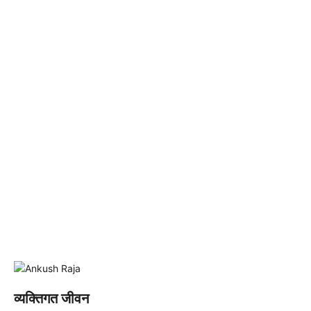
व्यक्तिगत जीवन