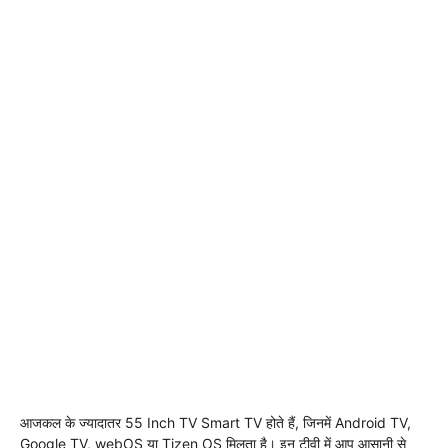
आजकल के ज्यादातर 55 Inch TV Smart TV होते हैं, जिनमें Android TV,
Google TV, webOS या Tizen OS मिलता है। इन टीवी में आप आसानी से