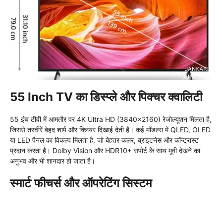
55 Inch TV का डिस्प्ले और पिक्चर क्वालिटी
55 इंच टीवी में आमतौर पर 4K Ultra HD (3840×2160) रेजोल्यूशन मिलता है,
जिससे तस्वीरें बेहद शार्प और क्लियर दिखाई देती हैं। कई मॉडल्स में QLED, OLED
या LED पैनल का विकल्प मिलता है, जो बेहतर कलर, ब्राइटनेस और कॉन्ट्रास्ट
प्रदान करता है। Dolby Vision और HDR10+ सपोर्ट के साथ मूवी देखने का
अनुभव और भी शानदार हो जाता है।
स्मार्ट फीचर्स और ऑपरेटिंग सिस्टम