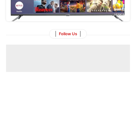
Follow Us