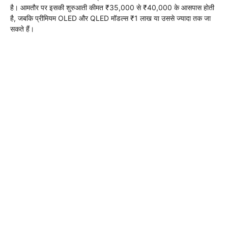
है। आमतौर पर इसकी शुरुआती कीमत ₹35,000 से ₹40,000 के आसपास होती
है, जबकि प्रीमियम OLED और QLED मॉडल्स ₹1 लाख या उससे ज्यादा तक जा
सकते हैं।