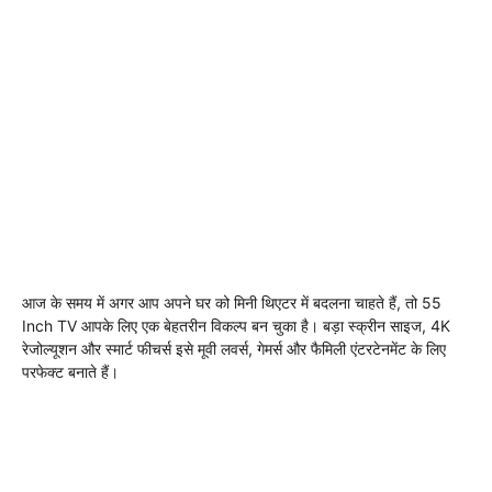
आज के समय में अगर आप अपने घर को मिनी थिएटर में बदलना चाहते हैं, तो 55
Inch TV आपके लिए एक बेहतरीन विकल्प बन चुका है। बड़ा स्क्रीन साइज, 4K
रेजोल्यूशन और स्मार्ट फीचर्स इसे मूवी लवर्स, गेमर्स और फैमिली एंटरटेनमेंट के लिए
परफेक्ट बनाते हैं।