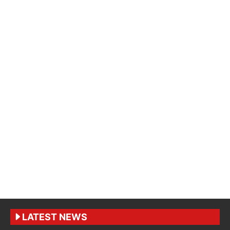
LATEST NEWS