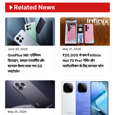
Related News
June 30, 2026
May 21, 2026
OnePlus N6: प्रीमियम
₹20,000 से कम में Infinix
डिजाइन, दमदार परफॉर्मेंस और
Hot 70 Pro! गेमिंग और
शानदार कैमरा वाला नया 5G
मल्टीटास्किंग के लिए शानदार फोन
स्मार्टफोन
May 20, 2026