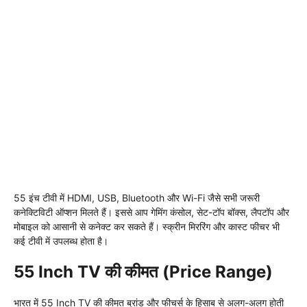
55 इंच टीवी में HDMI, USB, Bluetooth और Wi-Fi जैसे सभी जरूरी
कनेक्टिविटी ऑप्शन मिलते हैं। इससे आप गेमिंग कंसोल, सेट-टॉप बॉक्स, लैपटॉप और
मोबाइल को आसानी से कनेक्ट कर सकते हैं। स्क्रीन मिररिंग और कास्ट फीचर भी
कई टीवी में उपलब्ध होता है।
55 Inch TV की कीमत (Price Range)
भारत में 55 Inch TV की कीमत ब्रांड और फीचर्स के हिसाब से अलग-अलग होती