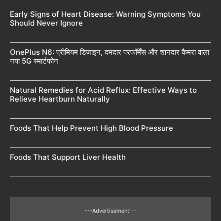
Early Signs of Heart Disease: Warning Symptoms You
Should Never Ignore
OnePlus N6: प्रीमियम डिजाइन, दमदार परफॉर्मेंस और शानदार कैमरा वाला
नया 5G स्मार्टफोन
Natural Remedies for Acid Reflux: Effective Ways to
Relieve Heartburn Naturally
Foods That Help Prevent High Blood Pressure
Foods That Support Liver Health
---Advertisement---