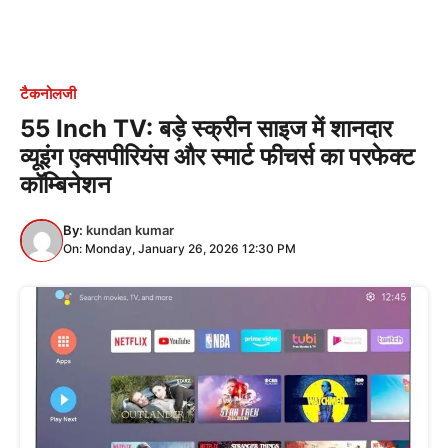
टैकनोलजी
55 Inch TV: बड़े स्क्रीन साइज में शानदार
व्यूइंग एक्सपीरियंस और स्मार्ट फीचर्स का परफेक्ट
कॉम्बिनेशन
By:
kundan kumar
On: Monday, January 26, 2026 12:30 PM