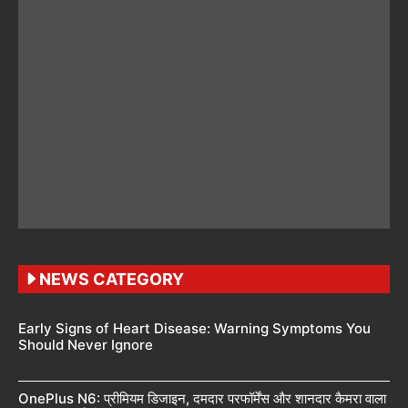
NEWS CATEGORY
Early Signs of Heart Disease: Warning Symptoms You
Should Never Ignore
OnePlus N6: प्रीमियम डिजाइन, दमदार परफॉर्मेंस और शानदार कैमरा वाला