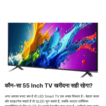
कौन-सा 55 Inch TV खरीदना सही रहेगा?
अगर आपका बजट कम है तो LED Smart TV एक अच्छा विकल्प है। बेहतर कलर
और ब्राइटनेस चाहते हैं तो QLED चुन सकते हैं, जबकि अल्ट्रा-प्रीमियम