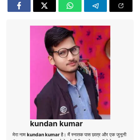
kundan kumar
मेरा नाम
kundan kumar
है। मैं स्नातक पास छात्र और एक जुनूनी