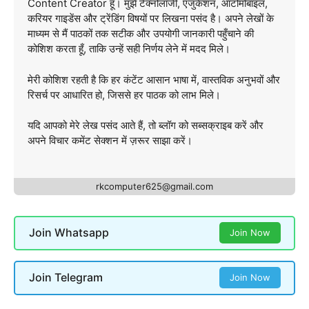
Content Creator हूँ। मुझे टेक्नोलॉजी, एजुकेशन, ऑटोमोबाइल,
करियर गाइडेंस और ट्रेंडिंग विषयों पर लिखना पसंद है। अपने लेखों के
माध्यम से मैं पाठकों तक सटीक और उपयोगी जानकारी पहुँचाने की
कोशिश करता हूँ, ताकि उन्हें सही निर्णय लेने में मदद मिले।
मेरी कोशिश रहती है कि हर कंटेंट आसान भाषा में, वास्तविक अनुभवों और
रिसर्च पर आधारित हो, जिससे हर पाठक को लाभ मिले।
यदि आपको मेरे लेख पसंद आते हैं, तो ब्लॉग को सब्सक्राइब करें और
अपने विचार कमेंट सेक्शन में ज़रूर साझा करें।
rkcomputer625@gmail.com
Join Whatsapp
Join Now
Join Telegram
Join Now