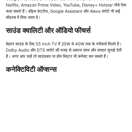
Netflix, Amazon Prime Video, YouTube, Disney+ Hotstar जैसे ऐप्स
चला सकते हैं। वॉइस कंट्रोल, Google Assistant और Alexa सपोर्ट भी कई
मॉडल्स में दिया जाता है।
साउंड क्वालिटी और ऑडियो फीचर्स
बेहतर साउंड के लिए 55 Inch TV में 20W से 40W तक के स्पीकर्स मिलते हैं।
Dolby Audio और DTS सपोर्ट की वजह से आवाज साफ और दमदार सुनाई देती
है। अगर आप चाहें तो साउंडबार या होम थिएटर भी कनेक्ट कर सकते हैं।
कनेक्टिविटी ऑप्शन्स