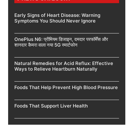
Early Signs of Heart Disease: Warning
Symptoms You Should Never Ignore
OnePlus N6: प्रीमियम डिजाइन, दमदार परफॉर्मेंस और
शानदार कैमरा वाला नया 5G स्मार्टफोन
Natural Remedies for Acid Reflux: Effective
Ways to Relieve Heartburn Naturally
Foods That Help Prevent High Blood Pressure
Foods That Support Liver Health