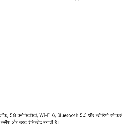
नलॉक, 5G कनेक्टिविटी, Wi-Fi 6, Bluetooth 5.3 और स्टीरियो स्पीकर्स
स्प्लैश और डस्ट रेसिस्टेंट बनाती है।