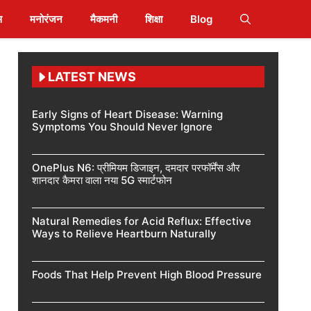
स
मनोरंजन
मैकमनी
शिक्षा
Blog
LATEST NEWS
Early Signs of Heart Disease: Warning
Symptoms You Should Never Ignore
OnePlus N6: प्रीमियम डिजाइन, दमदार परफॉर्मेंस और
शानदार कैमरा वाला नया 5G स्मार्टफोन
Natural Remedies for Acid Reflux: Effective
Ways to Relieve Heartburn Naturally
Foods That Help Prevent High Blood Pressure