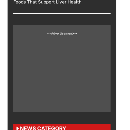
Foods That Support Liver Health
---Advertisement---
NEWS CATEGORY