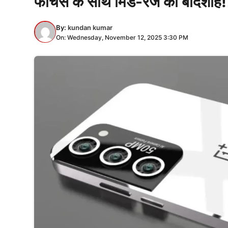
फीचर्स के साथ मिड-रेंज का बादशाह!
By:
kundan kumar
On: Wednesday, November 12, 2025 3:30 PM