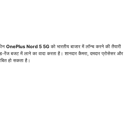
टफोन
OnePlus Nord 5 5G
को भारतीय बाजार में लॉन्च करने की तैयारी
ड-रेंज बजट में लाने का वादा करता है। शानदार कैमरा, दमदार प्रोसेसर और
 साबित हो सकता है।