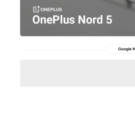
Google 