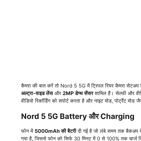
कैमरा की बात करें तो Nord 5 5G में ट्रिपल रियर कैमरा सेटअप द
अल्ट्रा-वाइड लेंस
और
2MP डेप्थ सेंसर
शामिल हैं। सेल्फी और वी
वीडियो रिकॉर्डिंग को सपोर्ट करता है और नाइट मोड, पोर्ट्रेट मोड ज
Nord 5 5G Battery और Charging
फोन में
5000mAh की बैटरी
दी गई है जो लंबे समय तक बैकअप देन
गया है, जिससे फोन को सिर्फ 30 मिनट में 0 से 100% तक चार्