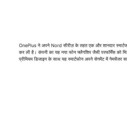
OnePlus ने अपने Nord सीरीज़ के तहत एक और शानदार स्मार्
कर ली है। कंपनी का यह नया फोन फ्लैगशिप जैसी परफॉर्मेंस को मि
प्रीमियम डिजाइन के साथ यह स्मार्टफोन अपने सेगमेंट में गेमचेंजर