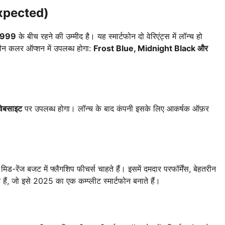
Expected)
,999
के बीच रहने की उम्मीद है। यह स्मार्टफोन दो वेरिएंट्स में लॉन्च हो
न कलर ऑप्शन में उपलब्ध होगा:
Frost Blue, Midnight Black और
ेबसाइट
पर उपलब्ध होगा। लॉन्च के बाद कंपनी इसके लिए आकर्षक ऑफ़र
मिड-रेंज बजट में फ्लैगशिप फीचर्स चाहते हैं। इसमें दमदार परफॉर्मेंस, बेहतरीन
े हैं, जो इसे 2025 का एक कम्प्लीट स्मार्टफोन बनाते हैं।