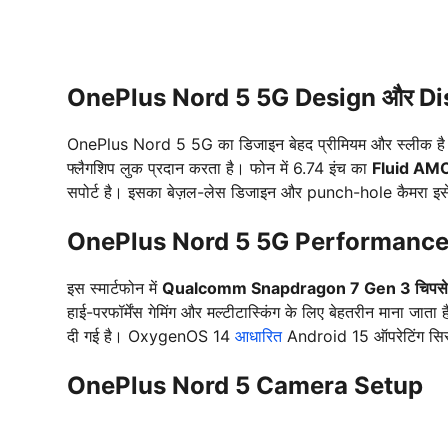
OnePlus Nord 5 5G Design और Di
OnePlus Nord 5 5G का डिजाइन बेहद प्रीमियम और स्लीक है। इस
फ्लैगशिप लुक प्रदान करता है। फोन में 6.74 इंच का
Fluid AMOL
सपोर्ट है। इसका बेज़ल-लेस डिजाइन और punch-hole कैमरा इसे 
OnePlus Nord 5 5G Performanc
इस स्मार्टफोन में
Qualcomm Snapdragon 7 Gen 3 चिपस
हाई-परफॉर्मेंस गेमिंग और मल्टीटास्किंग के लिए बेहतरीन माना जाता 
दी गई है। OxygenOS 14
आधारित
Android 15 ऑपरेटिंग सिस्टम
OnePlus Nord 5 Camera Setup