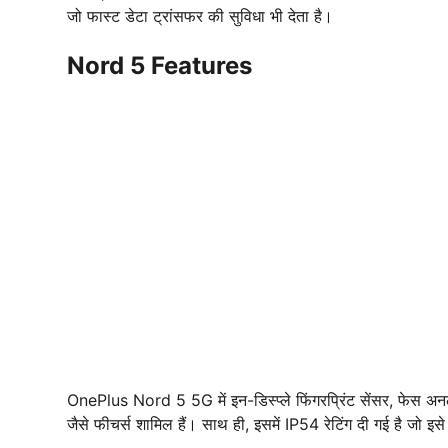
जो फास्ट डेटा ट्रांसफर की सुविधा भी देता है।
Nord 5 Features
OnePlus Nord 5 5G में इन-डिस्प्ले फिंगरप्रिंट सेंसर, फेस अ
जैसे फीचर्स शामिल हैं। साथ ही, इसमें IP54 रेटिंग दी गई है जो इसे 