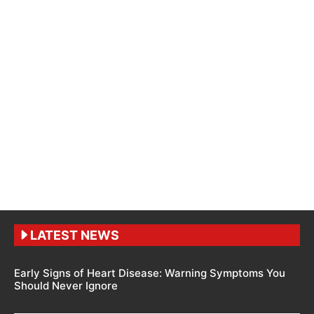
LATEST NEWS
Early Signs of Heart Disease: Warning Symptoms You
Should Never Ignore