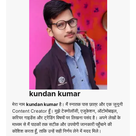
kundan kumar
मेरा नाम
kundan kumar
है। मैं स्नातक पास छात्र और एक जुनूनी
Content Creator हूँ। मुझे टेक्नोलॉजी, एजुकेशन, ऑटोमोबाइल,
करियर गाइडेंस और ट्रेंडिंग विषयों पर लिखना पसंद है। अपने लेखों के
माध्यम से मैं पाठकों तक सटीक और उपयोगी जानकारी पहुँचाने की
कोशिश करता हूँ, ताकि उन्हें सही निर्णय लेने में मदद मिले।