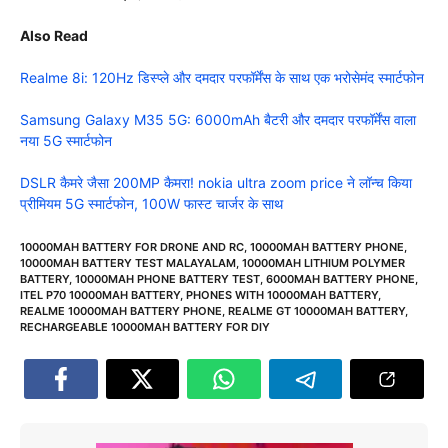
Also Read
Realme 8i: 120Hz डिस्प्ले और दमदार परफॉर्मेंस के साथ एक भरोसेमंद स्मार्टफोन
Samsung Galaxy M35 5G: 6000mAh बैटरी और दमदार परफॉर्मेंस वाला
नया 5G स्मार्टफोन
DSLR कैमरे जैसा 200MP कैमरा! nokia ultra zoom price ने लॉन्च किया
प्रीमियम 5G स्मार्टफोन, 100W फास्ट चार्जर के साथ
10000MAH BATTERY FOR DRONE AND RC
,
10000MAH BATTERY PHONE
,
10000MAH BATTERY TEST MALAYALAM
,
10000MAH LITHIUM POLYMER
BATTERY
,
10000MAH PHONE BATTERY TEST
,
6000MAH BATTERY PHONE
,
ITEL P70 10000MAH BATTERY
,
PHONES WITH 10000MAH BATTERY
,
REALME 10000MAH BATTERY PHONE
,
REALME GT 10000MAH BATTERY
,
RECHARGEABLE 10000MAH BATTERY FOR DIY