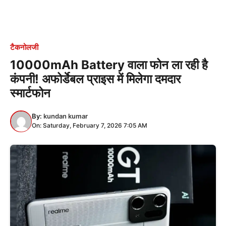
टैकनोलजी
10000mAh Battery वाला फोन ला रही है
कंपनी! अफोर्डेबल प्राइस में मिलेगा दमदार
स्मार्टफोन
By:
kundan kumar
On: Saturday, February 7, 2026 7:05 AM