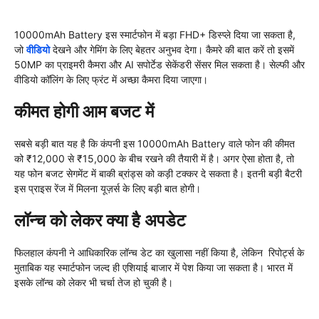
10000mAh Battery इस स्मार्टफोन में बड़ा FHD+ डिस्प्ले दिया जा सकता है,
जो
वीडियो
देखने और गेमिंग के लिए बेहतर अनुभव देगा। कैमरे की बात करें तो इसमें
50MP का प्राइमरी कैमरा और AI सपोर्टेड सेकेंडरी सेंसर मिल सकता है। सेल्फी और
वीडियो कॉलिंग के लिए फ्रंट में अच्छा कैमरा दिया जाएगा।
कीमत होगी आम बजट में
सबसे बड़ी बात यह है कि कंपनी इस 10000mAh Battery वाले फोन की कीमत
को ₹12,000 से ₹15,000 के बीच रखने की तैयारी में है। अगर ऐसा होता है, तो
यह फोन बजट सेगमेंट में बाकी ब्रांड्स को कड़ी टक्कर दे सकता है। इतनी बड़ी बैटरी
इस प्राइस रेंज में मिलना यूज़र्स के लिए बड़ी बात होगी।
लॉन्च को लेकर क्या है अपडेट
फिलहाल कंपनी ने आधिकारिक लॉन्च डेट का खुलासा नहीं किया है, लेकिन रिपोर्ट्स के
मुताबिक यह स्मार्टफोन जल्द ही एशियाई बाजार में पेश किया जा सकता है। भारत में
इसके लॉन्च को लेकर भी चर्चा तेज हो चुकी है।