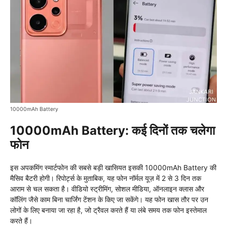
10000mAh Battery
10000mAh Battery: कई दिनों तक चलेगा
फोन
इस अपकमिंग स्मार्टफोन की सबसे बड़ी खासियत इसकी 10000mAh Battery की
मैसिव बैटरी होगी। रिपोर्ट्स के मुताबिक, यह फोन नॉर्मल यूज़ में 2 से 3 दिन तक
आराम से चल सकता है। वीडियो स्ट्रीमिंग, सोशल मीडिया, ऑनलाइन क्लास और
कॉलिंग जैसे काम बिना चार्जिंग टेंशन के किए जा सकेंगे। यह फोन खास तौर पर उन
लोगों के लिए बनाया जा रहा है, जो ट्रैवल करते हैं या लंबे समय तक फोन इस्तेमाल
करते हैं।