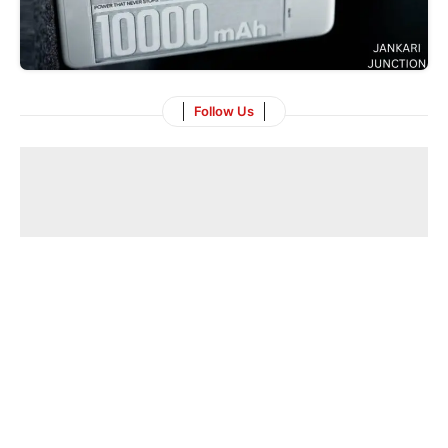
Follow Us