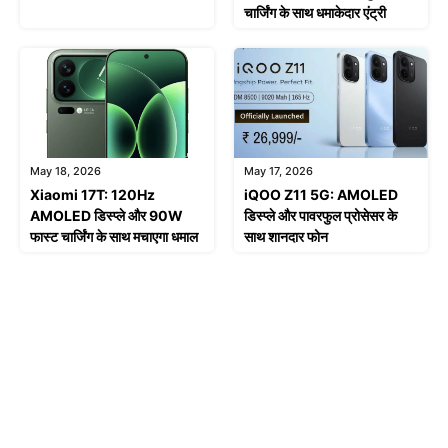
चार्जिंग के साथ धमाकेदार एंट्री
May 18, 2026
May 17, 2026
Xiaomi 17T: 120Hz
iQOO Z11 5G: AMOLED
AMOLED डिस्प्ले और 90W
डिस्प्ले और पावरफुल प्रोसेसर के
फास्ट चार्जिंग के साथ मचाएगा धमाल
साथ शानदार फोन