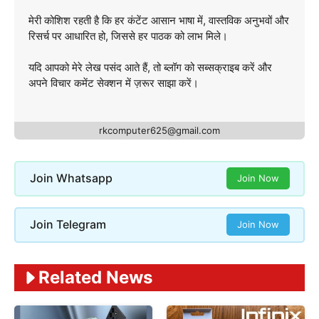
मेरी कोशिश रहती है कि हर कंटेंट आसान भाषा में, वास्तविक अनुभवों और
रिसर्च पर आधारित हो, जिससे हर पाठक को लाभ मिले।
यदि आपको मेरे लेख पसंद आते हैं, तो ब्लॉग को सब्सक्राइब करें और
अपने विचार कमेंट सेक्शन में ज़रूर साझा करें।
rkcomputer625@gmail.com
Join Whatsapp
Join Now
Join Telegram
Join Now
Related News