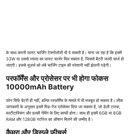
के साथ कंपनी फास्ट चार्जिंग टेक्नोलॉजी भी दे सकती है। माना जा रहा है कि इसमें
33W या उससे ज्यादा का फास्ट चार्जर मिल सकता है, जिससे बैटरी जल्दी चार्ज हो
जाएगी। इससे यूज़र्स को लंबे चार्जिंग टाइम की परेशानी नहीं झेलनी पड़ेगी।
परफॉर्मेंस और प्रोसेसर पर भी होगा फोकस
10000mAh Battery
फोन सिर्फ बैटरी ही नहीं, बल्कि परफॉर्मेंस के मामले में भी मजबूत हो सकता है। लीक
जानकारी के अनुसार इसमें मिड-रेंज प्रोसेसर दिया जा सकता है, जो डेली टास्क,
मल्टीटास्किंग और हल्की गेमिंग के लिए काफी होगा। साथ ही इसमें 6GB या 8GB
RAM और 128GB स्टोरेज का ऑप्शन मिलने की उम्मीद है।
कैमरा और डिस्प्ले फीचर्स