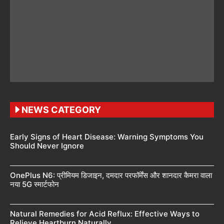
NEWS CATEGORY
Early Signs of Heart Disease: Warning Symptoms You
Should Never Ignore
OnePlus N6: प्रीमियम डिजाइन, दमदार परफॉर्मेंस और शानदार कैमरा वाला
नया 5G स्मार्टफोन
Natural Remedies for Acid Reflux: Effective Ways to
Relieve Heartburn Naturally