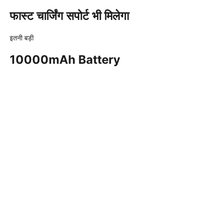
फास्ट चार्जिंग सपोर्ट भी मिलेगा
इतनी बड़ी
10000mAh Battery