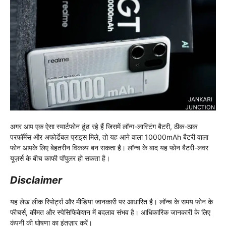
अगर आप एक ऐसा स्मार्टफोन ढूंढ रहे हैं जिसमें लॉन्ग-लास्टिंग बैटरी, ठीक-ठाक
परफॉर्मेंस और अफोर्डेबल प्राइस मिले, तो यह आने वाला 10000mAh बैटरी वाला
फोन आपके लिए बेहतरीन विकल्प बन सकता है। लॉन्च के बाद यह फोन बैटरी-लवर
यूज़र्स के बीच काफी पॉपुलर हो सकता है।
Disclaimer
यह लेख लीक रिपोर्ट्स और मीडिया जानकारी पर आधारित है। लॉन्च के समय फोन के
फीचर्स, कीमत और स्पेसिफिकेशन में बदलाव संभव है। आधिकारिक जानकारी के लिए
कंपनी की घोषणा का इंतज़ार करें।