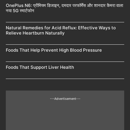
OnePlus N6: प्रीमियम डिजाइन, दमदार परफॉर्मेंस और शानदार कैमरा वाला
नया 5G स्मार्टफोन
Natural Remedies for Acid Reflux: Effective Ways to
Relieve Heartburn Naturally
Foods That Help Prevent High Blood Pressure
Foods That Support Liver Health
---Advertisement---