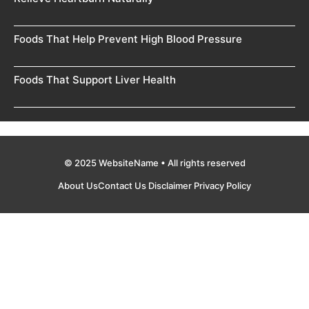
Foods That Help Prevent High Blood Pressure
Foods That Support Liver Health
© 2025 WebsiteName • All rights reserved
About Us
Contact Us
Disclaimer
Privacy Policy