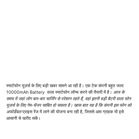
स्मार्टफोन यूज़र्स के लिए बड़ी खबर सामने आ रही है। एक टेक कंपनी बहुत जल्द
10000mAh Battery वाला स्मार्टफोन लॉन्च करने की तैयारी में है।
आज के
समय में जहां लोग बार-बार चार्जिंग से परेशान रहते हैं, वहां इतनी बड़ी बैटरी वाला फोन
यूज़र्स के लिए गेम-चेंजर साबित हो सकता है। खास बात यह है कि कंपनी इस फोन को
अफोर्डेबल
प्राइस रेंज में लाने की योजना बना रही है, जिससे आम ग्राहक भी इसे
आसानी से खरीद सकें।