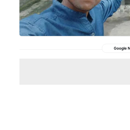
Google 