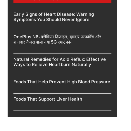
Early Signs of Heart Disease: Warning
Symptoms You Should Never Ignore
OnePlus N6: प्रीमियम डिजाइन, दमदार परफॉर्मेंस और
शानदार कैमरा वाला नया 5G स्मार्टफोन
Natural Remedies for Acid Reflux: Effective
Ways to Relieve Heartburn Naturally
Foods That Help Prevent High Blood Pressure
Foods That Support Liver Health