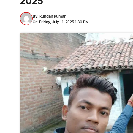
2025
By:
kundan kumar
On: Friday, July 11, 2025 1:30 PM