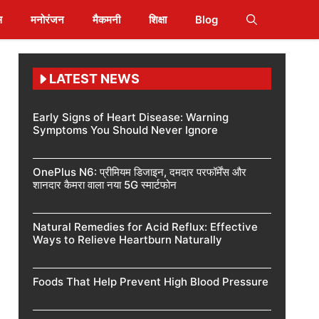
स
मनोरंजन
मैकमनी
शिक्षा
Blog
LATEST NEWS
Early Signs of Heart Disease: Warning
Symptoms You Should Never Ignore
OnePlus N6: प्रीमियम डिजाइन, दमदार परफॉर्मेंस और
शानदार कैमरा वाला नया 5G स्मार्टफोन
Natural Remedies for Acid Reflux: Effective
Ways to Relieve Heartburn Naturally
Foods That Help Prevent High Blood Pressure