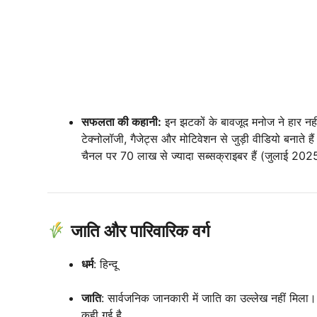
सफलता की कहानी:
इन झटकों के बावजूद मनोज ने हार नह
टेक्नोलॉजी, गैजेट्स और मोटिवेशन से जुड़ी वीडियो बना
चैनल पर 70 लाख से ज्यादा सब्सक्राइबर हैं (जुलाई 202
जाति और पारिवारिक वर्ग
धर्म
: हिन्दू
जाति
: सार्वजनिक जानकारी में जाति का उल्लेख नहीं मिला। वे
कही गई है.