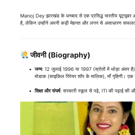
Manoj Dey झारखंड के धनबाद से एक प्रसिद्ध भारतीय यूट्यूबर और 
है, लेकिन उन्होंने अपनी कड़ी मेहनत और लगन से असाधारण सफल
जीवनी (Biography)
जन्म
: 12 जुलाई 1996 या 1997 (स्रोतों में थोड़ा अंतर है
मोडाक (साइकिल रिपेयर शॉप के मालिक), माँ गृहिणी। 
शिक्षा और संघर्ष
: सरकारी स्कूल से पढ़े, ITI की पढ़ाई की और