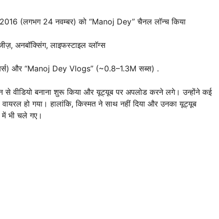
ें 2016 (लगभग 24 नवम्बर) को “Manoj Dey” चैनल लॉन्च किया
ेजीज़, अनबॉक्सिंग, लाइफस्टाइल व्लॉग्स
बर्स) और “Manoj Dey Vlogs” (~0.8–1.3M सब्स)
.
न से वीडियो बनाना शुरू किया और यूट्यूब पर अपलोड करने लगे। उन्होंने कई
 वायरल हो गया। हालांकि, किस्मत ने साथ नहीं दिया और उनका यूट्यूब
 में भी चले गए।