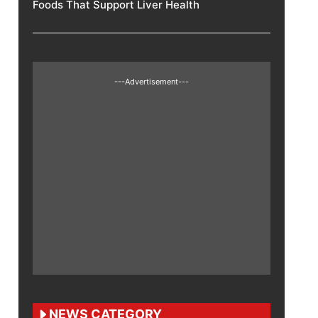
Foods That Support Liver Health
---Advertisement---
NEWS CATEGORY