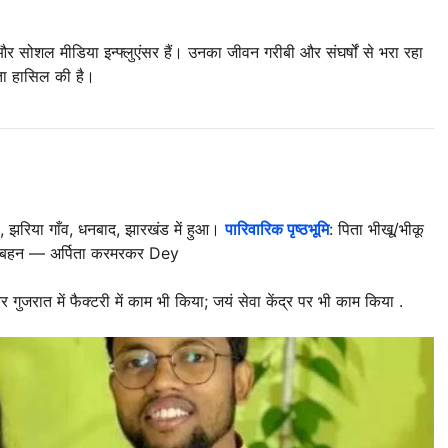
सोशल मीडिया इन्फ्लुएंसर हैं। उनका जीवन गरीबी और संघर्षों से भरा रहा
ता हासिल की है।
), झरिया गाँव, धनबाद, झारखंड में हुआ।
पारिवारिक पृष्ठभूमि
: पिता भीखू/भीकू
एक बहन — अर्पिता करमरकर Dey
 गुजरात में फैक्टरी में काम भी किया; जयं सेवा केंद्र पर भी काम किया
.