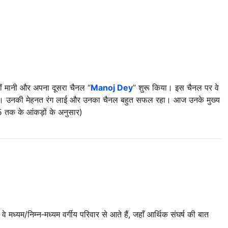
ीं मानी और अपना दूसरा चैनल “
Manoj Dey
” शुरू किया। इस चैनल पर वे
ते हैं। उनकी मेहनत रंग लाई और उनका चैनल बहुत सफल रहा। आज उनके मुख्य
5 तक के आंकड़ों के अनुसार)
 मध्यम/निम्न‑मध्यम वर्गीय परिवार से आते हैं, जहाँ आर्थिक संघर्ष की बात