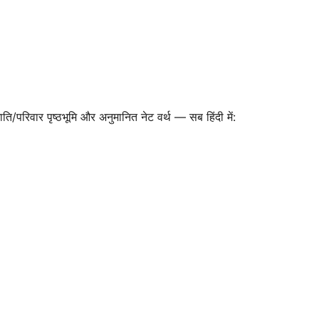
रिवार पृष्ठभूमि और अनुमानित नेट वर्थ — सब हिंदी में: