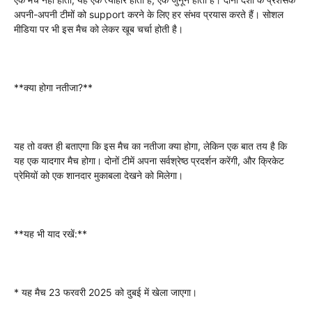
अपनी-अपनी टीमों को support करने के लिए हर संभव प्रयास करते हैं। सोशल
मीडिया पर भी इस मैच को लेकर खूब चर्चा होती है।
**क्या होगा नतीजा?**
यह तो वक्त ही बताएगा कि इस मैच का नतीजा क्या होगा, लेकिन एक बात तय है कि
यह एक यादगार मैच होगा। दोनों टीमें अपना सर्वश्रेष्ठ प्रदर्शन करेंगी, और क्रिकेट
प्रेमियों को एक शानदार मुकाबला देखने को मिलेगा।
**यह भी याद रखें:**
* यह मैच 23 फरवरी 2025 को दुबई में खेला जाएगा।