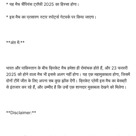
* यह मैच चैंपियंस ट्रॉफी 2025 का हिस्सा होगा।
* इस मैच का प्रसारण स्टार स्पोर्ट्स नेटवर्क पर किया जाएगा।
**अंत में:**
भारत और पाकिस्तान के बीच क्रिकेट मैच हमेशा ही रोमांचक होते हैं, और 23 फरवरी
2025 को होने वाला मैच भी इससे अलग नहीं होगा। यह एक महामुकाबला होगा, जिसमें
दोनों टीमें जीत के लिए अपना सब कुछ झोंक देंगी। क्रिकेट प्रेमी इस मैच का बेसब्री
से इंतजार कर रहे हैं, और उम्मीद है कि उन्हें एक शानदार मुकाबला देखने को मिलेगा।
**Disclaimer:**