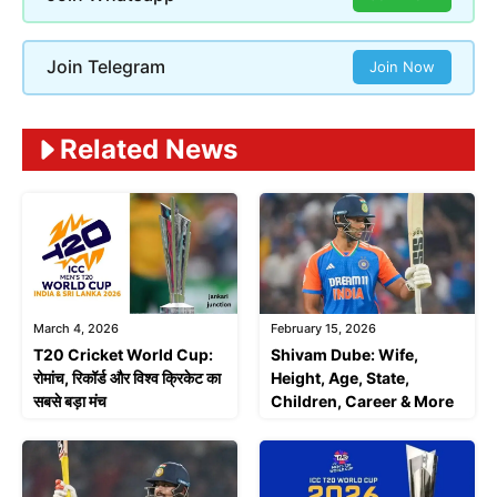
Join Telegram
Join Now
Related News
March 4, 2026
February 15, 2026
T20 Cricket World Cup:
Shivam Dube: Wife,
रोमांच, रिकॉर्ड और विश्व क्रिकेट का
Height, Age, State,
सबसे बड़ा मंच
Children, Career & More