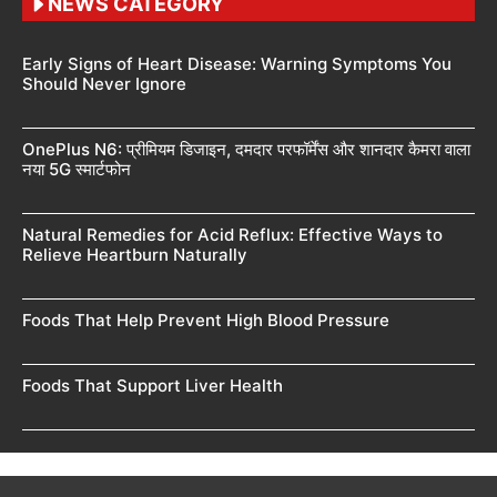
NEWS CATEGORY
Early Signs of Heart Disease: Warning Symptoms You
Should Never Ignore
OnePlus N6: प्रीमियम डिजाइन, दमदार परफॉर्मेंस और शानदार कैमरा वाला
नया 5G स्मार्टफोन
Natural Remedies for Acid Reflux: Effective Ways to
Relieve Heartburn Naturally
Foods That Help Prevent High Blood Pressure
Foods That Support Liver Health