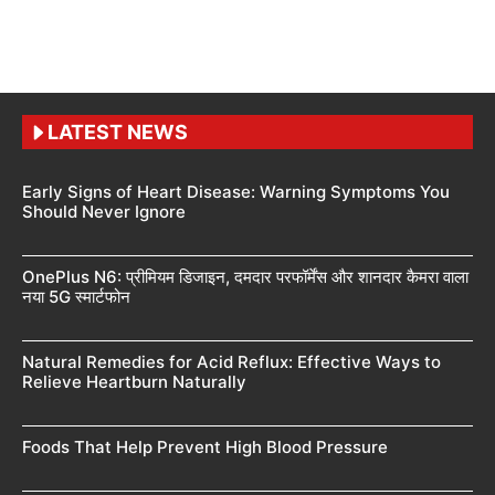
LATEST NEWS
Early Signs of Heart Disease: Warning Symptoms You
Should Never Ignore
OnePlus N6: प्रीमियम डिजाइन, दमदार परफॉर्मेंस और शानदार कैमरा वाला
नया 5G स्मार्टफोन
Natural Remedies for Acid Reflux: Effective Ways to
Relieve Heartburn Naturally
Foods That Help Prevent High Blood Pressure