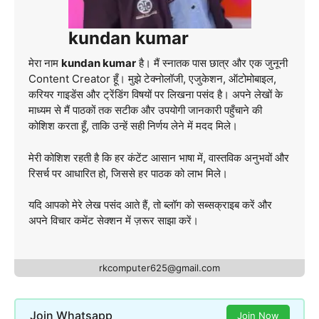
kundan kumar
मेरा नाम
kundan kumar
है। मैं स्नातक पास छात्र और एक जुनूनी
Content Creator हूँ। मुझे टेक्नोलॉजी, एजुकेशन, ऑटोमोबाइल,
करियर गाइडेंस और ट्रेंडिंग विषयों पर लिखना पसंद है। अपने लेखों के
माध्यम से मैं पाठकों तक सटीक और उपयोगी जानकारी पहुँचाने की
कोशिश करता हूँ, ताकि उन्हें सही निर्णय लेने में मदद मिले।
मेरी कोशिश रहती है कि हर कंटेंट आसान भाषा में, वास्तविक अनुभवों और
रिसर्च पर आधारित हो, जिससे हर पाठक को लाभ मिले।
यदि आपको मेरे लेख पसंद आते हैं, तो ब्लॉग को सब्सक्राइब करें और
अपने विचार कमेंट सेक्शन में ज़रूर साझा करें।
rkcomputer625@gmail.com
Join Whatsapp
Join Now