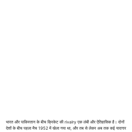
भारत और पाकिस्तान के बीच क्रिकेट की rivalry एक लंबी और ऐतिहासिक है। दोनों
देशों के बीच पहला मैच 1952 में खेला गया था, और तब से लेकर अब तक कई यादगार