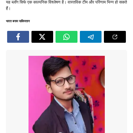
यह ब्लॉग सिर्फ एक काल्पनिक विश्लेषण है। वास्तविक टीम और परिणाम भिन्न हो सकते
हैं।
भारत बनाम पाकिस्तान