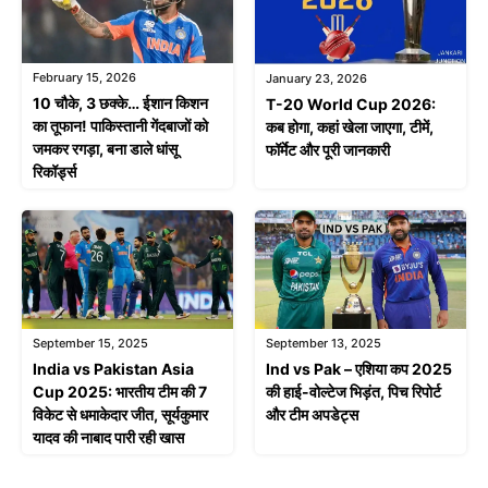
February 15, 2026
January 23, 2026
10 चौके, 3 छक्के… ईशान किशन
T-20 World Cup 2026:
का तूफान! पाकिस्तानी गेंदबाजों को
कब होगा, कहां खेला जाएगा, टीमें,
जमकर रगड़ा, बना डाले धांसू
फॉर्मेट और पूरी जानकारी
रिकॉर्ड्स
September 15, 2025
September 13, 2025
India vs Pakistan Asia
Ind vs Pak – एशिया कप 2025
Cup 2025: भारतीय टीम की 7
की हाई-वोल्टेज भिड़ंत, पिच रिपोर्ट
विकेट से धमाकेदार जीत, सूर्यकुमार
और टीम अपडेट्स
यादव की नाबाद पारी रही खास