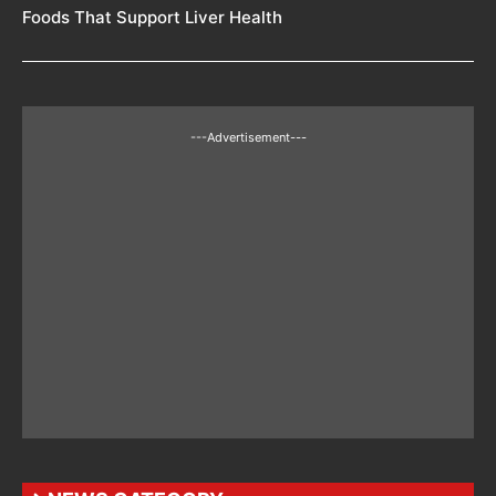
Foods That Support Liver Health
---Advertisement---