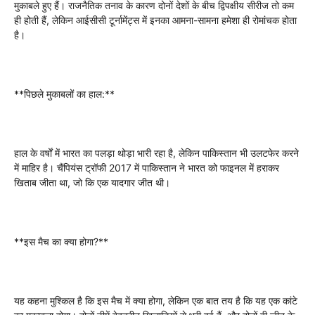
मुकाबले हुए हैं। राजनैतिक तनाव के कारण दोनों देशों के बीच द्विपक्षीय सीरीज तो कम
ही होती हैं, लेकिन आईसीसी टूर्नामेंट्स में इनका आमना-सामना हमेशा ही रोमांचक होता
है।
**पिछले मुकाबलों का हाल:**
हाल के वर्षों में भारत का पलड़ा थोड़ा भारी रहा है, लेकिन पाकिस्तान भी उलटफेर करने
में माहिर है। चैंपियंस ट्रॉफी 2017 में पाकिस्तान ने भारत को फाइनल में हराकर
खिताब जीता था, जो कि एक यादगार जीत थी।
**इस मैच का क्या होगा?**
यह कहना मुश्किल है कि इस मैच में क्या होगा, लेकिन एक बात तय है कि यह एक कांटे