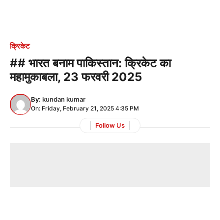
क्रिकेट
## भारत बनाम पाकिस्तान: क्रिकेट का
महामुकाबला, 23 फरवरी 2025
By:
kundan kumar
On: Friday, February 21, 2025 4:35 PM
Follow Us