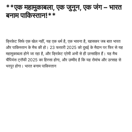
**एक महामुकाबला, एक जुनून, एक जंग – भारत
बनाम पाकिस्तान!**
क्रिकेट सिर्फ एक खेल नहीं, यह एक धर्म है, एक भावना है, खासकर जब बात भारत
और पाकिस्तान के मैच की हो। 23 फरवरी 2025 को दुबई के मैदान पर फिर से यह
महामुकाबला होने जा रहा है, और क्रिकेट प्रेमी अभी से ही उत्साहित हैं। यह मैच
चैंपियंस ट्रॉफी 2025 का हिस्सा होगा, और उम्मीद है कि यह रोमांच और उत्साह से
भरपूर होगा। भारत बनाम पाकिस्तान