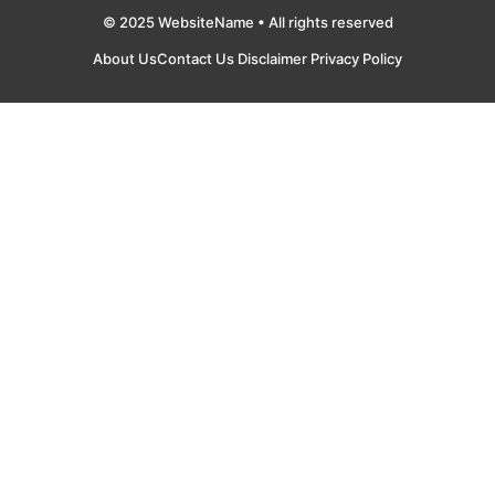
© 2025 WebsiteName • All rights reserved
About Us
Contact Us
Disclaimer
Privacy Policy